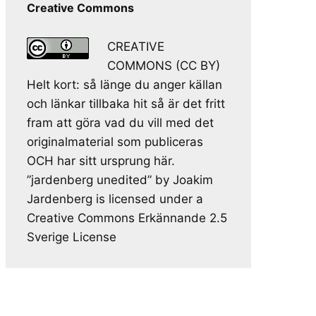
Creative Commons
CREATIVE
COMMONS (CC BY)
Helt kort: så länge du anger källan
och länkar tillbaka hit så är det fritt
fram att göra vad du vill med det
originalmaterial som publiceras
OCH har sitt ursprung här.
”jardenberg unedited” by Joakim
Jardenberg is licensed under a
Creative Commons Erkännande 2.5
Sverige License