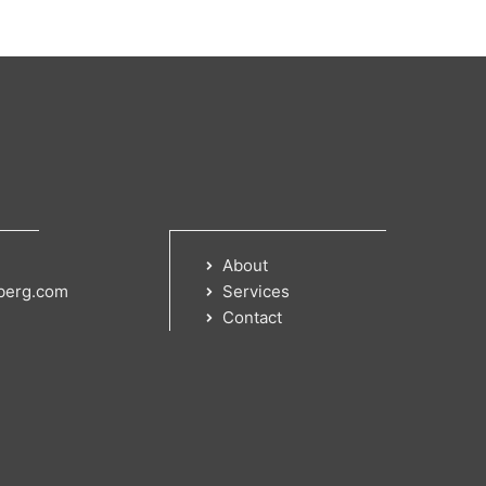
About
berg.com
Services
Contact