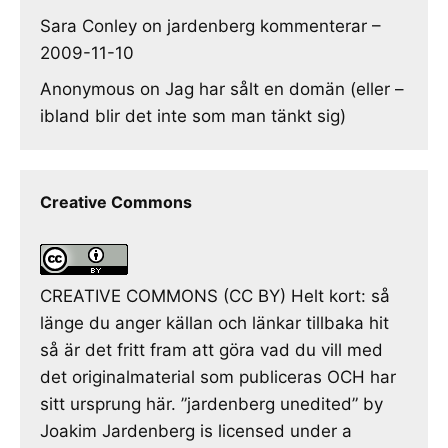
Sara Conley
on
jardenberg kommenterar –
2009-11-10
Anonymous
on
Jag har sålt en domän (eller –
ibland blir det inte som man tänkt sig)
Creative Commons
CREATIVE COMMONS (CC BY) Helt kort: så
länge du anger källan och länkar tillbaka hit
så är det fritt fram att göra vad du vill med
det originalmaterial som publiceras OCH har
sitt ursprung här. ”jardenberg unedited” by
Joakim Jardenberg is licensed under a