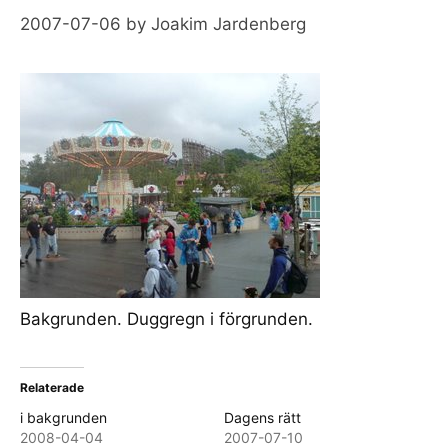
2007-07-06
by
Joakim Jardenberg
Bakgrunden. Duggregn i förgrunden.
Relaterade
i bakgrunden
Dagens rätt
2008-04-04
2007-07-10