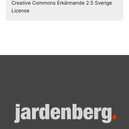
Creative Commons Erkännande 2.5 Sverige
License