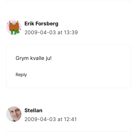
Erik Forsberg
2009-04-03 at 13:39
Grym kvalle ju!
Reply
Stellan
2009-04-03 at 12:41