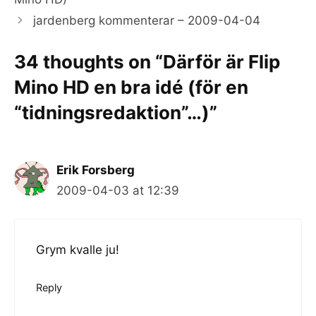
jardenberg kommenterar – 2009-04-04
34 thoughts on “Därför är Flip
Mino HD en bra idé (för en
“tidningsredaktion”…)”
Erik Forsberg
2009-04-03 at 12:39
Grym kvalle ju!
Reply