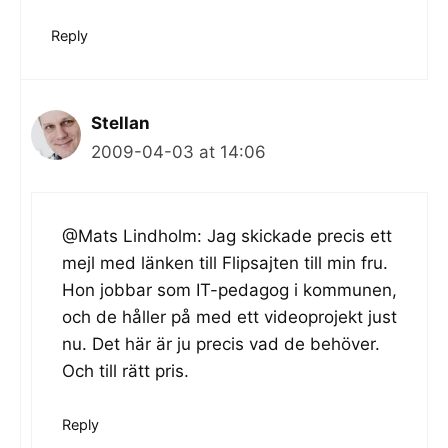
Reply
Stellan
2009-04-03 at 14:06
@Mats Lindholm: Jag skickade precis ett
mejl med länken till Flipsajten till min fru.
Hon jobbar som IT-pedagog i kommunen,
och de håller på med ett videoprojekt just
nu. Det här är ju precis vad de behöver.
Och till rätt pris.
Reply