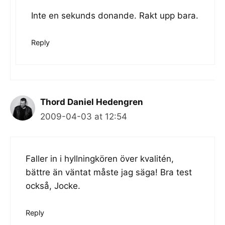
Inte en sekunds donande. Rakt upp bara.
Reply
Thord Daniel Hedengren
2009-04-03 at 12:54
Faller in i hyllningkören över kvalitén,
bättre än väntat måste jag säga! Bra test
också, Jocke.
Reply