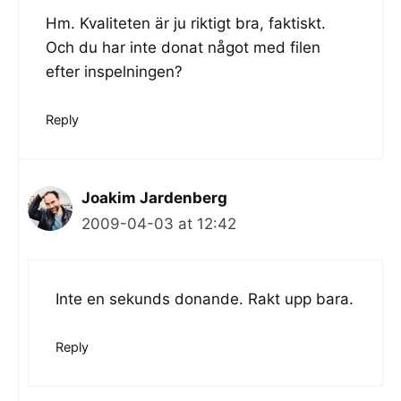
Hm. Kvaliteten är ju riktigt bra, faktiskt.
Och du har inte donat något med filen
efter inspelningen?
Reply
Joakim Jardenberg
2009-04-03 at 12:42
Inte en sekunds donande. Rakt upp bara.
Reply