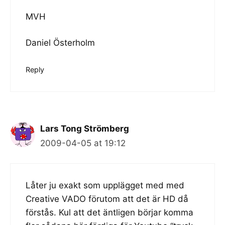
MVH
Daniel Österholm
Reply
Lars Tong Strömberg
2009-04-05 at 19:12
Låter ju exakt som upplägget med med
Creative VADO förutom att det är HD då
förstås. Kul att det äntligen börjar komma