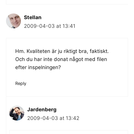
Stellan
2009-04-03 at 13:41
Hm. Kvaliteten är ju riktigt bra, faktiskt.
Och du har inte donat något med filen
efter inspelningen?
Reply
Jardenberg
2009-04-03 at 13:42