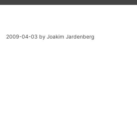
2009-04-03
by
Joakim Jardenberg