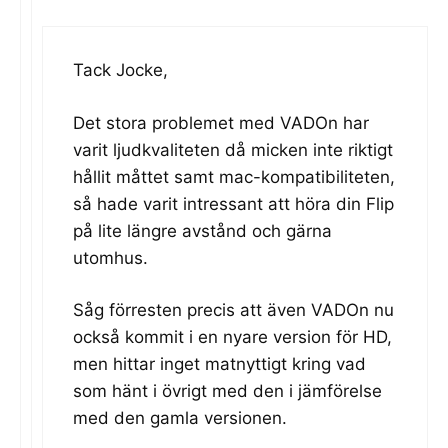
Tack Jocke,
Det stora problemet med VADOn har
varit ljudkvaliteten då micken inte riktigt
hållit måttet samt mac-kompatibiliteten,
så hade varit intressant att höra din Flip
på lite längre avstånd och gärna
utomhus.
Såg förresten precis att även VADOn nu
också kommit i en nyare version för HD,
men hittar inget matnyttigt kring vad
som hänt i övrigt med den i jämförelse
med den gamla versionen.