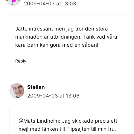
2009-04-03 at 13:03
Jätte intressant men jag tror den stora
marknaden är utbildningen. Tänk vad våra
kära barn kan göra med en sådan!
Reply
Stellan
2009-04-03 at 13:06
@Mats Lindholm: Jag skickade precis ett
mejl med länken till Flipsajten till min fru.