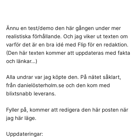
Ännu en test/demo den här gången under mer
realistiska förhållande. Och jag viker ut texten om
varför det är en bra idé med Flip för en redaktion.
(Den här texten kommer att uppdateras med fakta
och länkar…)
Alla undrar var jag köpte den. På nätet såklart,
från
danielösterholm.se
och den kom med
blixtsnabb leverans.
Fyller på, kommer att redigera den här posten när
jag här läge.
Uppdateringar: