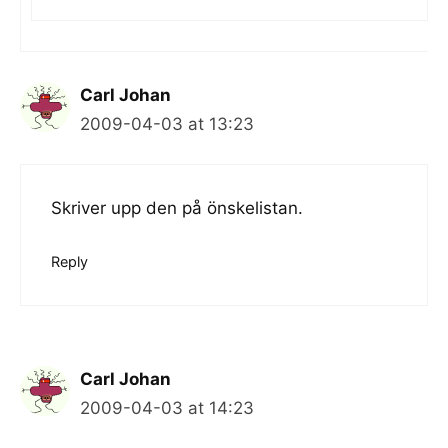
Carl Johan
2009-04-03 at 13:23
Skriver upp den på önskelistan.
Reply
Carl Johan
2009-04-03 at 14:23