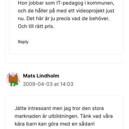
Hon jobbar som IT-pedagog i kommunen,
och de håller på med ett videoprojekt just
nu. Det här är ju precis vad de behöver.
Och till rätt pris.
Reply
Mats Lindholm
2009-04-03 at 14:03
Jätte intressant men jag tror den stora
marknaden är utbildningen. Tänk vad våra
kära barn kan göra med en sådan!