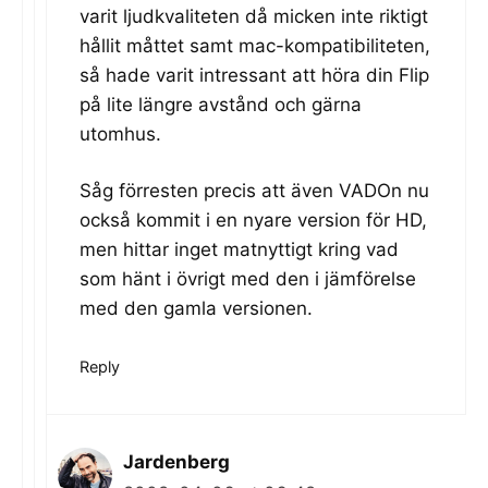
varit ljudkvaliteten då micken inte riktigt
hållit måttet samt mac-kompatibiliteten,
så hade varit intressant att höra din Flip
på lite längre avstånd och gärna
utomhus.
Såg förresten precis att även VADOn nu
också kommit i en nyare version för HD,
men hittar inget matnyttigt kring vad
som hänt i övrigt med den i jämförelse
med den gamla versionen.
Reply
Jardenberg