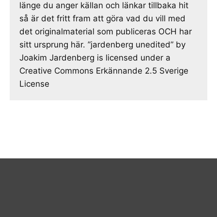
länge du anger källan och länkar tillbaka hit
så är det fritt fram att göra vad du vill med
det originalmaterial som publiceras OCH har
sitt ursprung här. ”jardenberg unedited” by
Joakim Jardenberg is licensed under a
Creative Commons Erkännande 2.5 Sverige
License