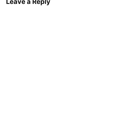
Leave a Reply