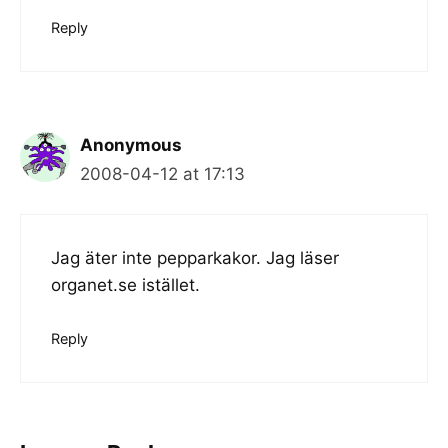
Reply
Anonymous
2008-04-12 at 17:13
Jag äter inte pepparkakor. Jag läser
organet.se istället.
Reply