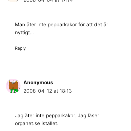
Man äter inte pepparkakor för att det är
nyttigt…
Reply
Anonymous
2008-04-12 at 18:13
Jag äter inte pepparkakor. Jag läser
organet.se istället.