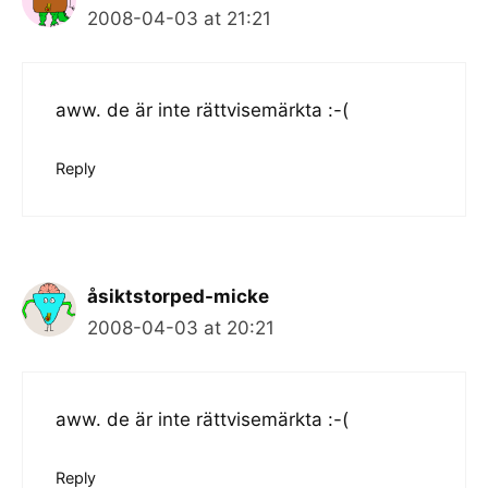
2008-04-03 at 21:21
aww. de är inte rättvisemärkta :-(
Reply
åsiktstorped-micke
2008-04-03 at 20:21
aww. de är inte rättvisemärkta :-(
Reply