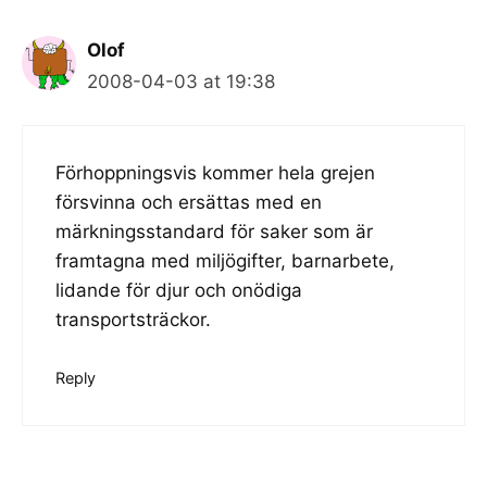
Olof
2008-04-03 at 19:38
Förhoppningsvis kommer hela grejen
försvinna och ersättas med en
märkningsstandard för saker som är
framtagna med miljögifter, barnarbete,
lidande för djur och onödiga
transportsträckor.
Reply