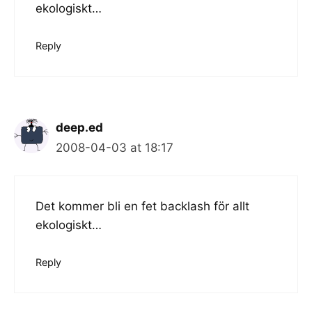
ekologiskt…
Reply
deep.ed
2008-04-03 at 18:17
Det kommer bli en fet backlash för allt
ekologiskt…
Reply