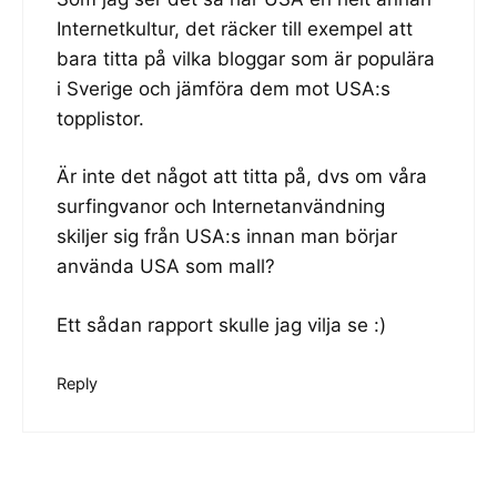
Internetkultur, det räcker till exempel att
bara titta på vilka bloggar som är populära
i Sverige och jämföra dem mot USA:s
topplistor.
Är inte det något att titta på, dvs om våra
surfingvanor och Internetanvändning
skiljer sig från USA:s innan man börjar
använda USA som mall?
Ett sådan rapport skulle jag vilja se :)
Reply