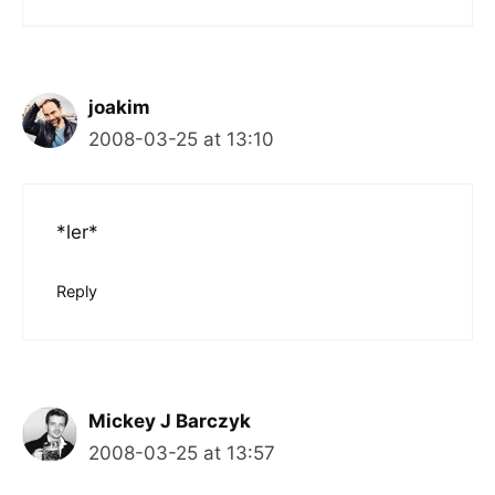
joakim
2008-03-25 at 13:10
*ler*
Reply
Mickey J Barczyk
2008-03-25 at 13:57