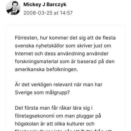
Mickey J Barczyk
2008-03-25 at 14:57
Förresten, hur kommer det sig att de flesta
svenska nyhetskällor som skriver just om
Internet och dess användning använder
forskningsmaterial som är baserad på den
amerikanska befolkningen.
Är det verkligen relevant när man har
Sverige som målgrupp?
Det första man får råkar lära sig i
företagsekonomi om man pluggar på
högskolan är att olika kulturer och