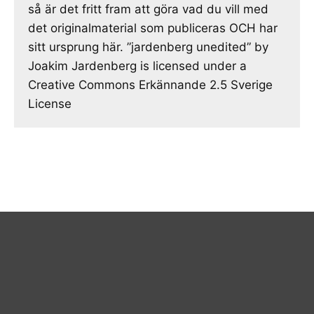
så är det fritt fram att göra vad du vill med
det originalmaterial som publiceras OCH har
sitt ursprung här. ”jardenberg unedited” by
Joakim Jardenberg is licensed under a
Creative Commons Erkännande 2.5 Sverige
License