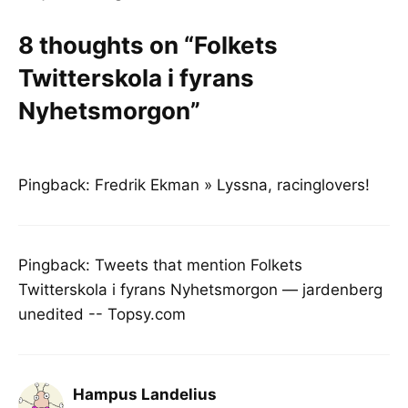
8 thoughts on “Folkets
Twitterskola i fyrans
Nyhetsmorgon”
Pingback:
Fredrik Ekman » Lyssna, racinglovers!
Pingback:
Tweets that mention Folkets
Twitterskola i fyrans Nyhetsmorgon — jardenberg
unedited -- Topsy.com
Hampus Landelius