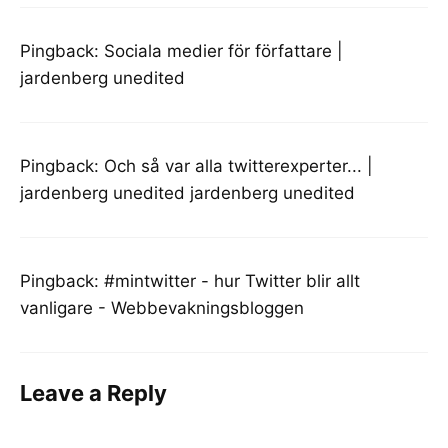
Pingback:
Sociala medier för författare |
jardenberg unedited
Pingback:
Och så var alla twitterexperter... |
jardenberg unedited jardenberg unedited
Pingback:
#mintwitter - hur Twitter blir allt
vanligare - Webbevakningsbloggen
Leave a Reply