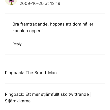
2009-10-20 at 12:19
Bra framträdande, hoppas att dom håller
kanalen öppen!
Reply
Pingback:
The Brand-Man
Pingback:
Ett mer stjärnfullt skoltwittrande |
Stjärnkikarna