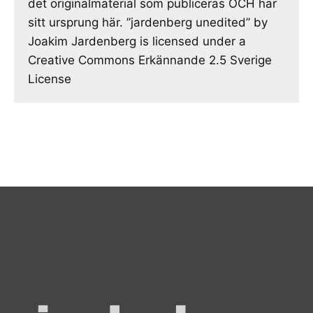
det originalmaterial som publiceras OCH har
sitt ursprung här. ”jardenberg unedited” by
Joakim Jardenberg is licensed under a
Creative Commons Erkännande 2.5 Sverige
License