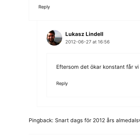
Reply
Lukasz Lindell
2012-06-27 at 16:56
Eftersom det ökar konstant får vi
Reply
Pingback:
Snart dags för 2012 års almedal