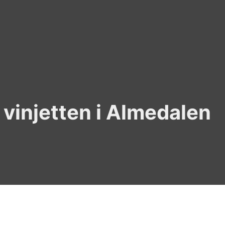
vinjetten i Almedalen