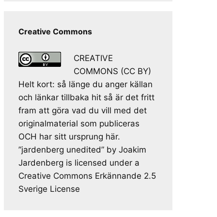
Creative Commons
CREATIVE
COMMONS (CC BY)
Helt kort: så länge du anger källan
och länkar tillbaka hit så är det fritt
fram att göra vad du vill med det
originalmaterial som publiceras
OCH har sitt ursprung här.
”jardenberg unedited” by Joakim
Jardenberg is licensed under a
Creative Commons Erkännande 2.5
Sverige License