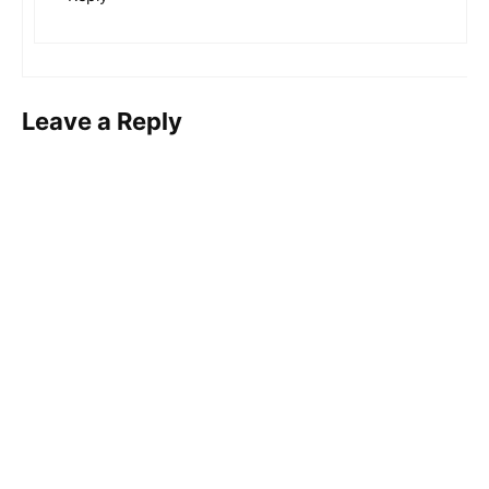
Leave a Reply