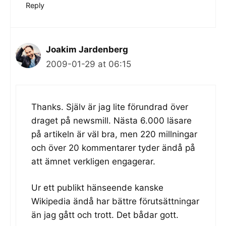
Reply
Joakim Jardenberg
2009-01-29 at 06:15
Thanks. Själv är jag lite förundrad över
draget på newsmill. Nästa 6.000 läsare
på artikeln är väl bra, men 220 millningar
och över 20 kommentarer tyder ändå på
att ämnet verkligen engagerar.
Ur ett publikt hänseende kanske
Wikipedia ändå har bättre förutsättningar
än jag gått och trott. Det bådar gott.