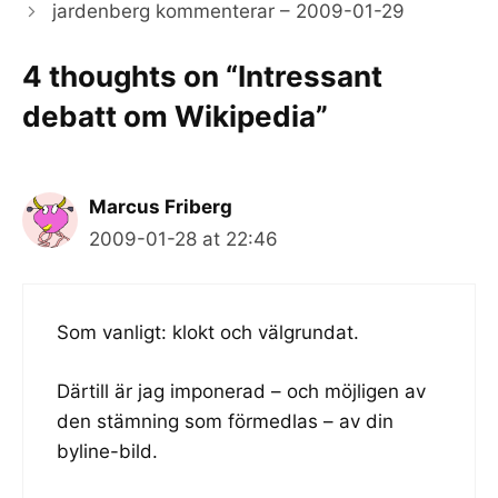
jardenberg kommenterar – 2009-01-29
4 thoughts on “Intressant
debatt om Wikipedia”
Marcus Friberg
2009-01-28 at 22:46
Som vanligt: klokt och välgrundat.
Därtill är jag imponerad – och möjligen av
den stämning som förmedlas – av din
byline-bild.