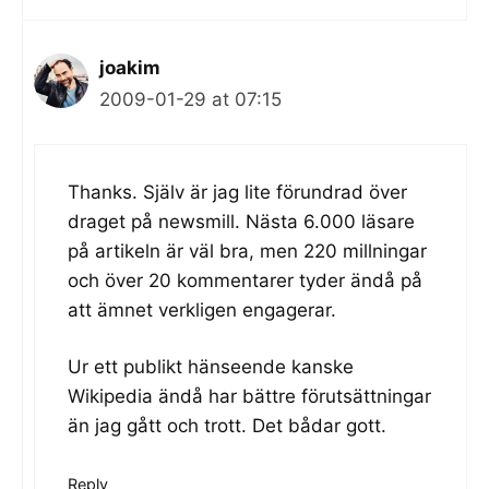
joakim
2009-01-29 at 07:15
Thanks. Själv är jag lite förundrad över
draget på newsmill. Nästa 6.000 läsare
på artikeln är väl bra, men 220 millningar
och över 20 kommentarer tyder ändå på
att ämnet verkligen engagerar.
Ur ett publikt hänseende kanske
Wikipedia ändå har bättre förutsättningar
än jag gått och trott. Det bådar gott.
Reply