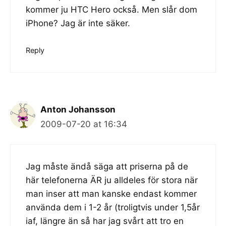
kommer ju HTC Hero också. Men slår dom
iPhone? Jag är inte säker.
Reply
Anton Johansson
2009-07-20 at 16:34
Jag måste ändå säga att priserna på de
här telefonerna ÄR ju alldeles för stora när
man inser att man kanske endast kommer
använda dem i 1-2 år (troligtvis under 1,5år
iaf, längre än så har jag svårt att tro en