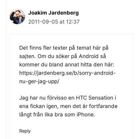
Joakim Jardenberg
2011-09-05 at 12:37
Det finns fler texter på temat här på
sajten. Om du söker på Android så
kommer du bland annat hitta den här:
https://jardenberg.se/b/sorry-android-
nu-ger-jag-upp/
Jag har nu förvisso en HTC Sensation i
ena fickan igen, men det är fortfarande
långt från lika bra som iPhone.
Reply