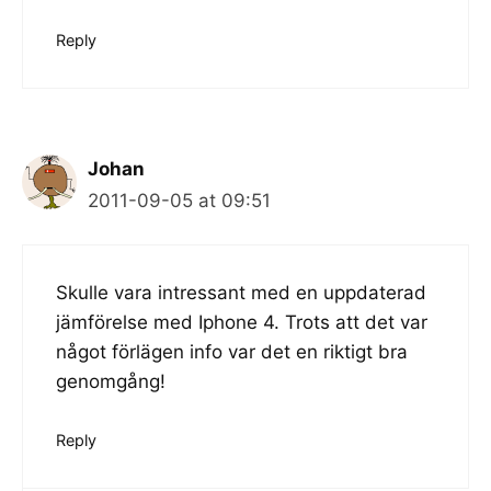
Reply
Johan
2011-09-05 at 09:51
Skulle vara intressant med en uppdaterad
jämförelse med Iphone 4. Trots att det var
något förlägen info var det en riktigt bra
genomgång!
Reply