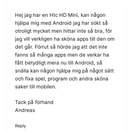
Hej jag har en Htc HD Mini, kan någon
hjälpa mig med Android jag har sökt så
otroligt mycket men hittar inte så bra, för
jag vill verkligen ha sköna apps till den om
det går. Förrut så hörde jag att det inte
fanns så många apps men de verkar ha
fått betydligt mera nu till Android, så
snälla kan någon hjälpa mig på något sätt
och fixa spel, program och andra sköna
saker till mobilen.
Tack på förhand
Andreas
Reply