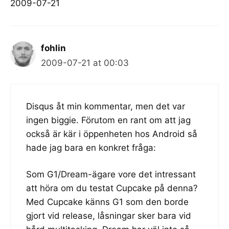
2009-07-21
fohlin
2009-07-21 at 00:03
Disqus åt min kommentar, men det var
ingen biggie. Förutom en rant om att jag
också är kär i öppenheten hos Android så
hade jag bara en konkret fråga:
Som G1/Dream-ägare vore det intressant
att höra om du testat Cupcake på denna?
Med Cupcake känns G1 som den borde
gjort vid release, låsningar sker bara vid