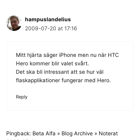
hampuslandelius
2009-07-20 at 17:16
Mitt hjärta säger iPhone men nu när HTC
Hero kommer blir valet svårt.
Det ska bli intressant att se hur väl
flaskapplikationer fungerar med Hero.
Reply
Pingback:
Beta Alfa » Blog Archive » Noterat