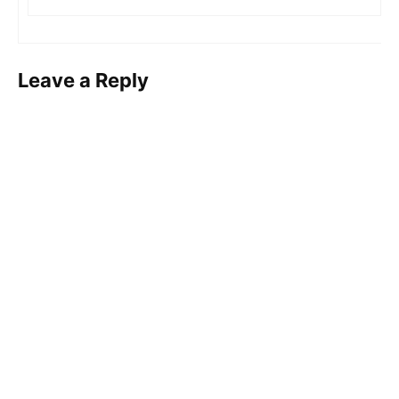
Leave a Reply