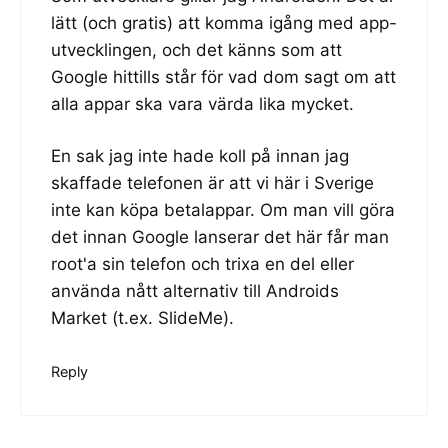
lätt (och gratis) att komma igång med app-
utvecklingen, och det känns som att
Google hittills står för vad dom sagt om att
alla appar ska vara värda lika mycket.
En sak jag inte hade koll på innan jag
skaffade telefonen är att vi här i Sverige
inte kan köpa betalappar. Om man vill göra
det innan Google lanserar det här får man
root'a sin telefon och trixa en del eller
använda nått alternativ till Androids
Market (t.ex. SlideMe).
Reply