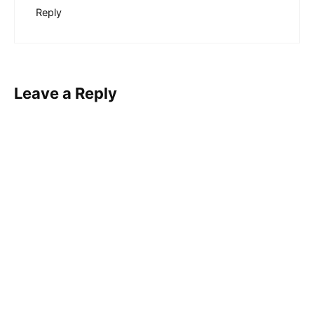
Reply
Leave a Reply