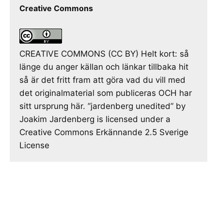
Creative Commons
CREATIVE COMMONS (CC BY) Helt kort: så
länge du anger källan och länkar tillbaka hit
så är det fritt fram att göra vad du vill med
det originalmaterial som publiceras OCH har
sitt ursprung här. ”jardenberg unedited” by
Joakim Jardenberg is licensed under a
Creative Commons Erkännande 2.5 Sverige
License