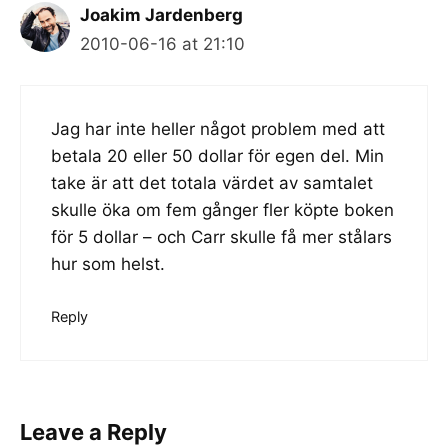
Joakim Jardenberg
2010-06-16 at 21:10
Jag har inte heller något problem med att
betala 20 eller 50 dollar för egen del. Min
take är att det totala värdet av samtalet
skulle öka om fem gånger fler köpte boken
för 5 dollar – och Carr skulle få mer stålars
hur som helst.
Reply
Leave a Reply