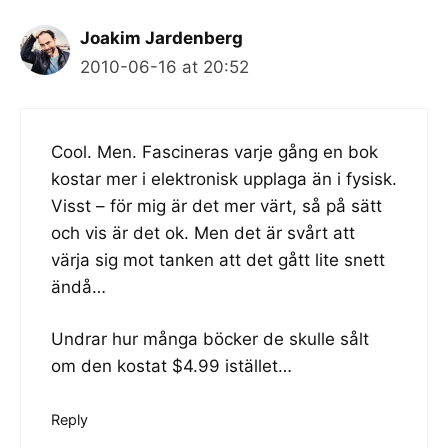
Joakim Jardenberg
2010-06-16 at 20:52
Cool. Men. Fascineras varje gång en bok
kostar mer i elektronisk upplaga än i fysisk.
Visst – för mig är det mer värt, så på sätt
och vis är det ok. Men det är svårt att
värja sig mot tanken att det gått lite snett
ändå…
Undrar hur många böcker de skulle sålt
om den kostat $4.99 istället…
Reply