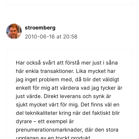
stroemberg
2010-06-16 at 20:58
Har också svårt att förstå mer just i såna
här enkla transaktioner. Lika mycket har
jag inget problem med, då blir det väldigt
enkelt för mig att värdera vad jag tycker är
just värde. Direkt leverans och synk är
sjukt mycket värt för mig. Det finns väl en
del teknikaliteter kring när det faktiskt blir
dyrare – ett exempel är
prenumerationsmarknader, där den stora
upplagan av en tryckt produkt