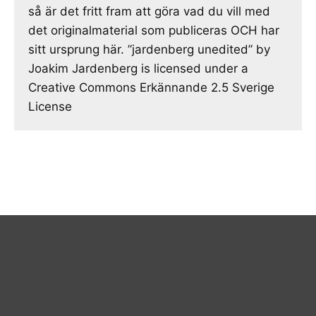
så är det fritt fram att göra vad du vill med
det originalmaterial som publiceras OCH har
sitt ursprung här. ”jardenberg unedited” by
Joakim Jardenberg is licensed under a
Creative Commons Erkännande 2.5 Sverige
License