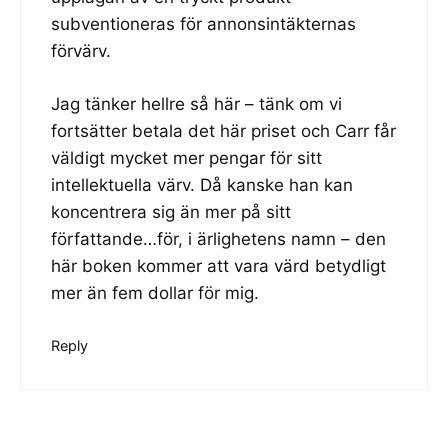
subventioneras för annonsintäkternas
förvärv.
Jag tänker hellre så här – tänk om vi
fortsätter betala det här priset och Carr får
väldigt mycket mer pengar för sitt
intellektuella värv. Då kanske han kan
koncentrera sig än mer på sitt
författande…för, i ärlighetens namn – den
här boken kommer att vara värd betydligt
mer än fem dollar för mig.
Reply