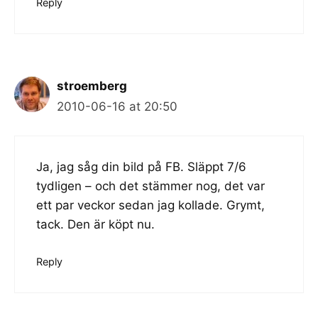
Reply
stroemberg
2010-06-16 at 20:50
Ja, jag såg din bild på FB. Släppt 7/6
tydligen – och det stämmer nog, det var
ett par veckor sedan jag kollade. Grymt,
tack. Den är köpt nu.
Reply