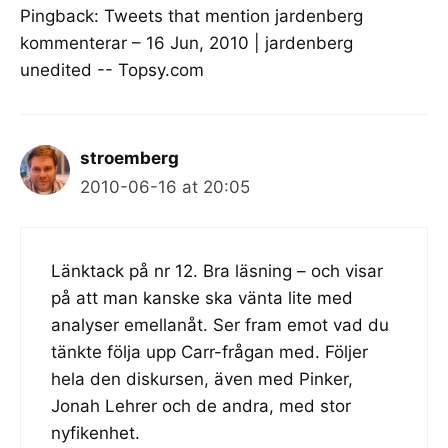
Pingback:
Tweets that mention jardenberg
kommenterar – 16 Jun, 2010 | jardenberg
unedited -- Topsy.com
stroemberg
2010-06-16 at 20:05
Länktack på nr 12. Bra läsning – och visar
på att man kanske ska vänta lite med
analyser emellanåt. Ser fram emot vad du
tänkte följa upp Carr-frågan med. Följer
hela den diskursen, även med Pinker,
Jonah Lehrer och de andra, med stor
nyfikenhet.