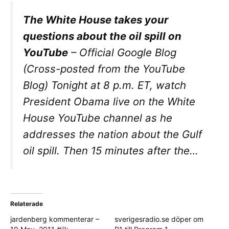
The White House takes your
questions about the oil spill on
YouTube
–
Official Google Blog
(Cross-posted from the YouTube
Blog) Tonight at 8 p.m. ET, watch
President Obama live on the White
House YouTube channel as he
addresses the nation about the Gulf
oil spill. Then 15 minutes after the…
Relaterade
jardenberg kommenterar –
sverigesradio.se döper om