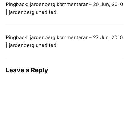
Pingback:
jardenberg kommenterar – 20 Jun, 2010
| jardenberg unedited
Pingback:
jardenberg kommenterar – 27 Jun, 2010
| jardenberg unedited
Leave a Reply