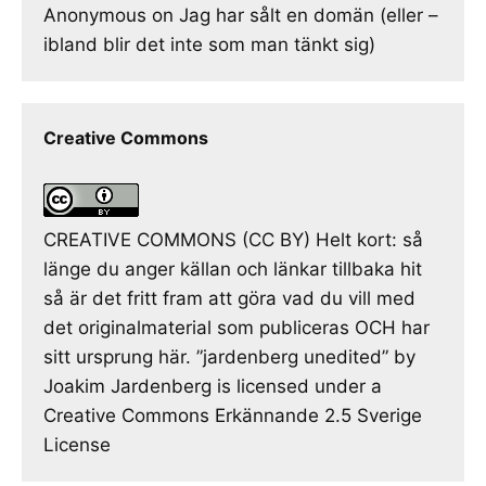
Anonymous
on
Jag har sålt en domän (eller –
ibland blir det inte som man tänkt sig)
Creative Commons
CREATIVE COMMONS (CC BY) Helt kort: så
länge du anger källan och länkar tillbaka hit
så är det fritt fram att göra vad du vill med
det originalmaterial som publiceras OCH har
sitt ursprung här. ”jardenberg unedited” by
Joakim Jardenberg is licensed under a
Creative Commons Erkännande 2.5 Sverige
License