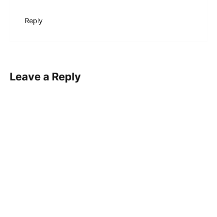
Reply
Leave a Reply