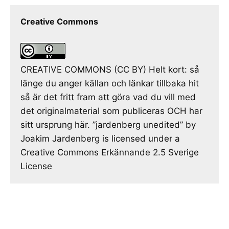
Creative Commons
CREATIVE COMMONS (CC BY) Helt kort: så
länge du anger källan och länkar tillbaka hit
så är det fritt fram att göra vad du vill med
det originalmaterial som publiceras OCH har
sitt ursprung här. ”jardenberg unedited” by
Joakim Jardenberg is licensed under a
Creative Commons Erkännande 2.5 Sverige
License