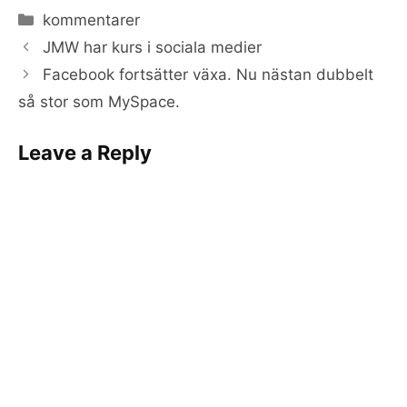
Categories
kommentarer
JMW har kurs i sociala medier
Facebook fortsätter växa. Nu nästan dubbelt
så stor som MySpace.
Leave a Reply