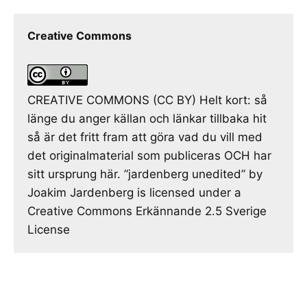
Creative Commons
CREATIVE COMMONS (CC BY) Helt kort: så
länge du anger källan och länkar tillbaka hit
så är det fritt fram att göra vad du vill med
det originalmaterial som publiceras OCH har
sitt ursprung här. ”jardenberg unedited” by
Joakim Jardenberg is licensed under a
Creative Commons Erkännande 2.5 Sverige
License