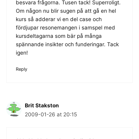
besvara frågorna. Tusen tack! Superroligt.
Om någon nu blir sugen på att
gå en hel
kurs
så adderar vi en del case och
fördjupar resonemangen i samspel med
kursdeltagarna som bär på många
spännande insikter och funderingar. Tack
igen!
Reply
Brit Stakston
2009-01-26 at 20:15