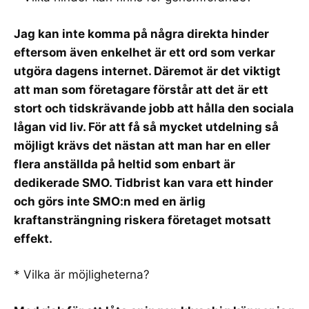
Jag kan inte komma på några direkta hinder
eftersom även enkelhet är ett ord som verkar
utgöra dagens internet. Däremot är det viktigt
att man som företagare förstår att det är ett
stort och tidskrävande jobb att hålla den sociala
lågan vid liv. För att få så mycket utdelning så
möjligt krävs det nästan att man har en eller
flera anställda på heltid som enbart är
dedikerade
SMO
. Tidbrist kan vara ett hinder
och görs inte SMO:n med en ärlig
kraftansträngning riskera företaget motsatt
effekt.
* Vilka är möjligheterna?