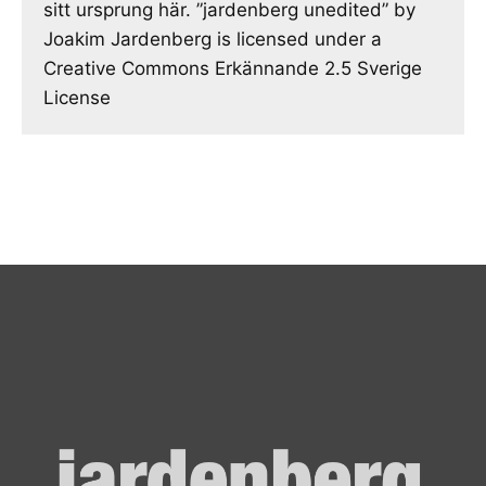
sitt ursprung här. ”jardenberg unedited” by
Joakim Jardenberg is licensed under a
Creative Commons Erkännande 2.5 Sverige
License