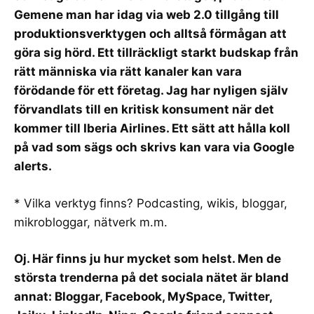
Gemene man har idag via web 2.0 tillgång till
produktionsverktygen och alltså förmågan att
göra sig hörd. Ett tillräckligt starkt budskap från
rätt människa via rätt kanaler kan vara
förödande för ett företag. Jag har nyligen själv
förvandlats till en kritisk konsument när det
kommer till
Iberia Airlines
. Ett sätt att hålla koll
på vad som sägs och skrivs kan vara via
Google
alerts
.
* Vilka verktyg finns? Podcasting, wikis, bloggar,
mikrobloggar, nätverk m.m.
Oj. Här finns ju hur mycket som helst. Men de
största trenderna på det sociala nätet är bland
annat: Bloggar, Facebook, MySpace, Twitter,