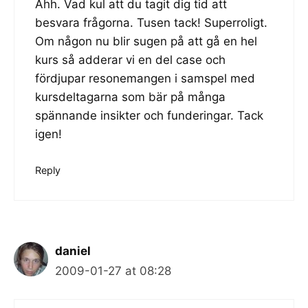
Ahh. Vad kul att du tagit dig tid att
besvara frågorna. Tusen tack! Superroligt.
Om någon nu blir sugen på att
gå en hel
kurs
så adderar vi en del case och
fördjupar resonemangen i samspel med
kursdeltagarna som bär på många
spännande insikter och funderingar. Tack
igen!
Reply
daniel
2009-01-27 at 08:28