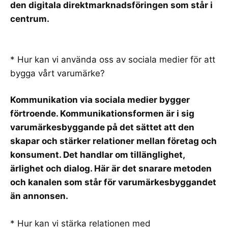
den digitala direktmarknadsföringen som står i
centrum.
* Hur kan vi använda oss av sociala medier för att
bygga vårt varumärke?
Kommunikation via sociala medier bygger
förtroende. Kommunikationsformen är i sig
varumärkesbyggande på det sättet att den
skapar och stärker relationer mellan företag och
konsument. Det handlar om tillänglighet,
ärlighet och dialog. Här är det snarare metoden
och kanalen som står för varumärkesbyggandet
än annonsen.
* Hur kan vi stärka relationen med