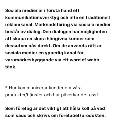
Sociala medier är i första hand ett
kommunikationsverktyg och inte en traditionell
reklamkanal. Marknadsföring via sociala medier
består av dialog. Den dialogen har möjligheten
att skapa en skara hängivna kunder som
dessutom nås direkt. Om de används rätt är
sociala medier en ypperlig kanal för
varumärkesbyggande via ett word of webb-
tänk.
* Hur kommunicerar kunder om våra
produkter/tjänster och hur påverkar det oss?
Som företag är det viktigt att hålla koll på vad
som sägs och skrivs om företaget/produkten.