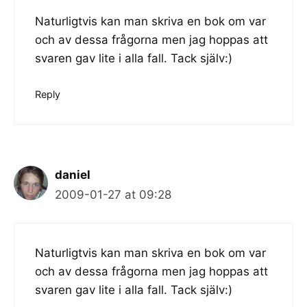
Naturligtvis kan man skriva en bok om var
och av dessa frågorna men jag hoppas att
svaren gav lite i alla fall. Tack själv:)
Reply
daniel
2009-01-27 at 09:28
Naturligtvis kan man skriva en bok om var
och av dessa frågorna men jag hoppas att
svaren gav lite i alla fall. Tack själv:)