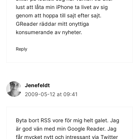
lust att låta min iPhone ta livet av sig
genom att hoppa till sajt efter sajt.
GReader räddar mitt onyttiga
konsumerande av nyheter.
Reply
Jenefeldt
2009-05-12 at 09:41
Byta bort RSS vore för mig helt galet. Jag
är god vän med min Google Reader. Jag
får mycket nytt och intressant via Twitter