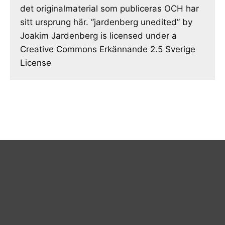
det originalmaterial som publiceras OCH har
sitt ursprung här. ”jardenberg unedited” by
Joakim Jardenberg is licensed under a
Creative Commons Erkännande 2.5 Sverige
License