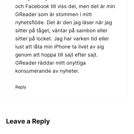
och Facebook till viss del, men det är min
GReader som är stommen i mitt
nyhetsflöde. Det är den jag läser när jag
sitter på tåget, väntar på sambon eller
sitter på locket. Jag har varken tid eller
lust att låta min iPhone ta livet av sig
genom att hoppa till sajt efter sajt.
GReader räddar mitt onyttiga
konsumerande av nyheter.
Reply
Leave a Reply