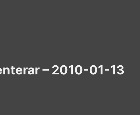
nterar – 2010-01-13