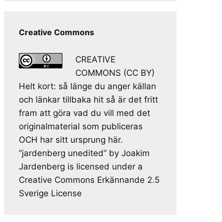
Creative Commons
CREATIVE
COMMONS (CC BY)
Helt kort: så länge du anger källan
och länkar tillbaka hit så är det fritt
fram att göra vad du vill med det
originalmaterial som publiceras
OCH har sitt ursprung här.
”jardenberg unedited” by Joakim
Jardenberg is licensed under a
Creative Commons Erkännande 2.5
Sverige License