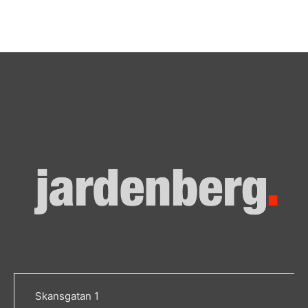
Skansgatan 1