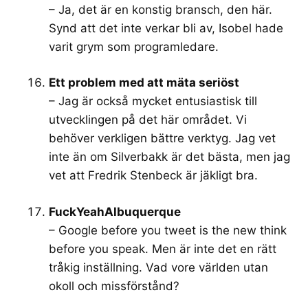
– Ja, det är en konstig bransch, den här.
Synd att det inte verkar bli av, Isobel hade
varit grym som programledare.
Ett problem med att mäta seriöst
– Jag är också mycket entusiastisk till
utvecklingen på det här området. Vi
behöver verkligen bättre verktyg. Jag vet
inte än om Silverbakk är det bästa, men jag
vet att Fredrik Stenbeck är jäkligt bra.
FuckYeahAlbuquerque
– Google before you tweet is the new think
before you speak. Men är inte det en rätt
tråkig inställning. Vad vore världen utan
okoll och missförstånd?