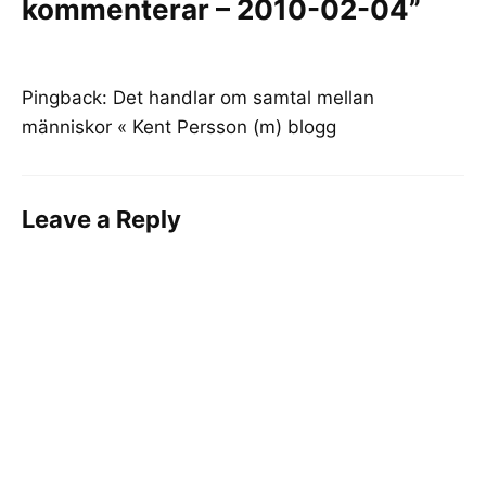
kommenterar – 2010-02-04”
Pingback:
Det handlar om samtal mellan
människor « Kent Persson (m) blogg
Leave a Reply