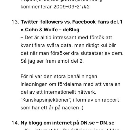
kommenterar-2009-09-21/#2
Twitter-followers vs. Facebook-fans del. 1
« Cohn & Wolfe – deBlog
– Det är alltid intressant med försök att
kvantifiera svåra data, men riktigt kul blir
det när man försöker dra slutsatser av dem.
Så jag ser fram emot del 2.
För ni var den stora behållningen
inledningen om fördelarna med att vara en
del av ett internationellt nätverk.
”Kunskapsinjektioner”, i form av en rapport
som har ett år på nacken ;)
Ny blogg om internet på DN.se – DN.se