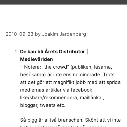
2010-09-23
by
Joakim Jardenberg
De kan bli Årets Distributör |
Medievärlden
– Notera: ”the crowd” (publiken, läsarna,
besökarna) är inte ens nominerade. Trots
att det gör ett magnifikt jobb med att sprida
mediernas artiklar via facebook
like/share/rekomnendera, maillänkar,
bloggar, tweets etc.
Så pigg är alltså branschen. Skönt att vi inte