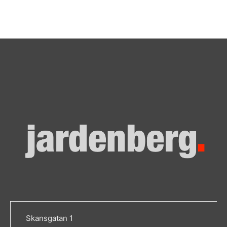
Skansgatan 1