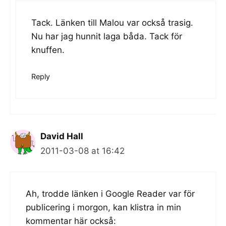
Tack. Länken till Malou var också trasig.
Nu har jag hunnit laga båda. Tack för
knuffen.
Reply
David Hall
2011-03-08 at 16:42
Ah, trodde länken i Google Reader var för
publicering i morgon, kan klistra in min
kommentar här också: