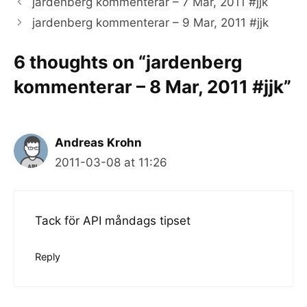
jardenberg kommenterar – 7 Mar, 2011 #jjk
jardenberg kommenterar – 9 Mar, 2011 #jjk
6 thoughts on “jardenberg
kommenterar – 8 Mar, 2011 #jjk”
Andreas Krohn
2011-03-08 at 11:26
Tack för API måndags tipset
Reply