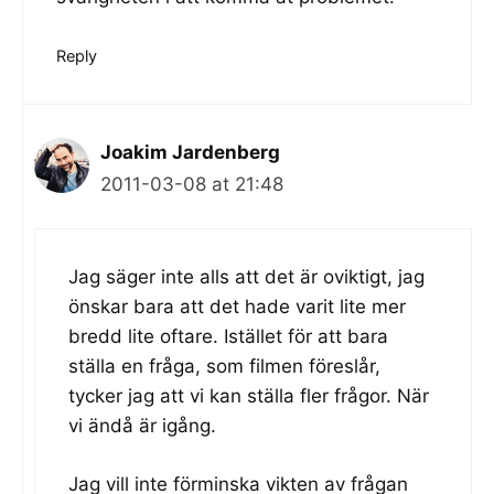
Reply
Joakim Jardenberg
2011-03-08 at 21:48
Jag säger inte alls att det är oviktigt, jag
önskar bara att det hade varit lite mer
bredd lite oftare. Istället för att bara
ställa en fråga, som filmen föreslår,
tycker jag att vi kan ställa fler frågor. När
vi ändå är igång.
Jag vill inte förminska vikten av frågan