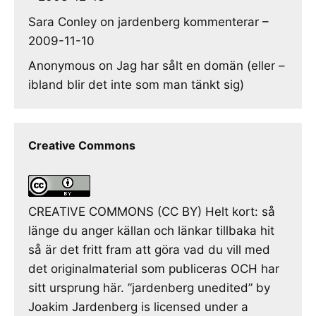
Sara Conley
on
jardenberg kommenterar –
2009-11-10
Anonymous
on
Jag har sålt en domän (eller –
ibland blir det inte som man tänkt sig)
Creative Commons
CREATIVE COMMONS (CC BY) Helt kort: så
länge du anger källan och länkar tillbaka hit
så är det fritt fram att göra vad du vill med
det originalmaterial som publiceras OCH har
sitt ursprung här. ”jardenberg unedited” by
Joakim Jardenberg is licensed under a