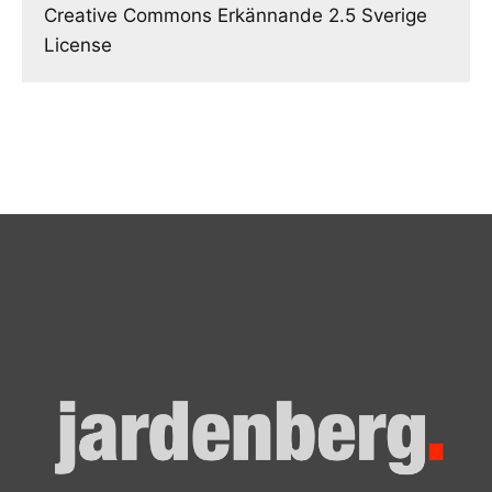
Creative Commons Erkännande 2.5 Sverige
License