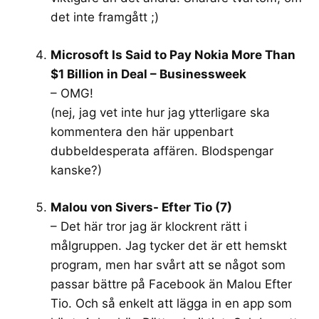
det inte framgått ;)
Microsoft Is Said to Pay Nokia More Than
$1 Billion in Deal – Businessweek
– OMG!
(nej, jag vet inte hur jag ytterligare ska
kommentera den här uppenbart
dubbeldesperata affären. Blodspengar
kanske?)
Malou von Sivers- Efter Tio (7)
– Det här tror jag är klockrent rätt i
målgruppen. Jag tycker det är ett hemskt
program, men har svårt att se något som
passar bättre på Facebook än Malou Efter
Tio. Och så enkelt att lägga in en app som