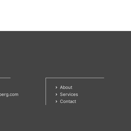
About
berg.com
Services
Contact