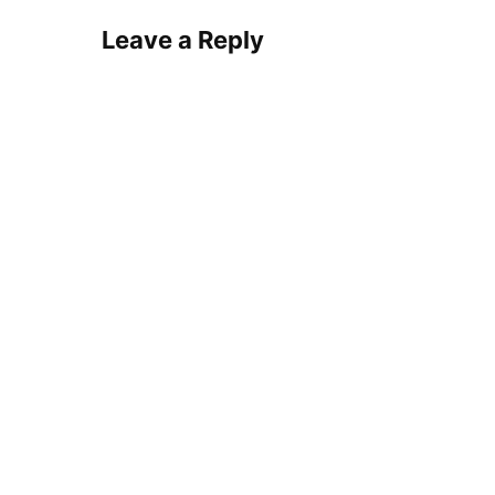
Leave a Reply