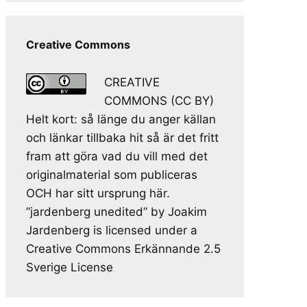
Creative Commons
CREATIVE
COMMONS (CC BY)
Helt kort: så länge du anger källan
och länkar tillbaka hit så är det fritt
fram att göra vad du vill med det
originalmaterial som publiceras
OCH har sitt ursprung här.
”jardenberg unedited” by Joakim
Jardenberg is licensed under a
Creative Commons Erkännande 2.5
Sverige License