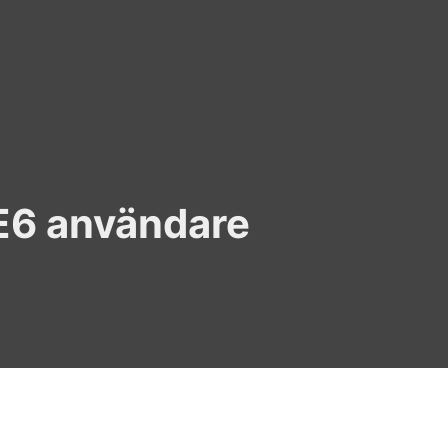
IE6 användare