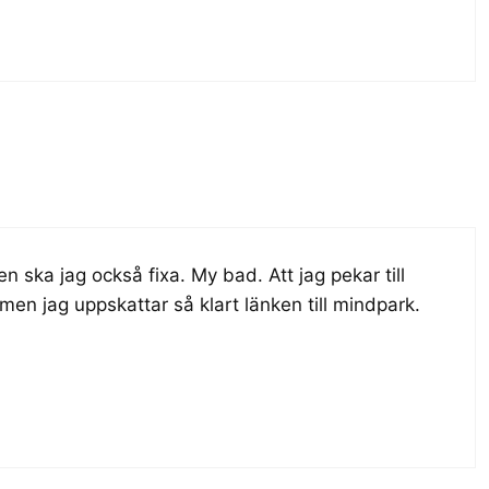
 ska jag också fixa. My bad. Att jag pekar till
 men jag uppskattar så klart länken till mindpark.