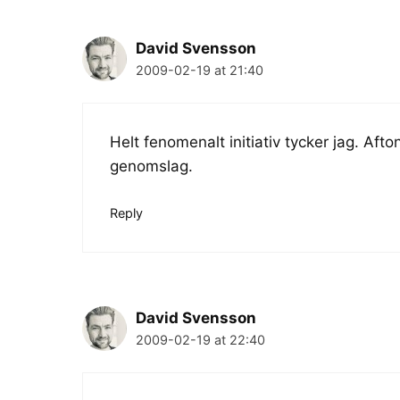
David Svensson
2009-02-19 at 21:40
Helt fenomenalt initiativ tycker jag. Aft
genomslag.
Reply
David Svensson
2009-02-19 at 22:40