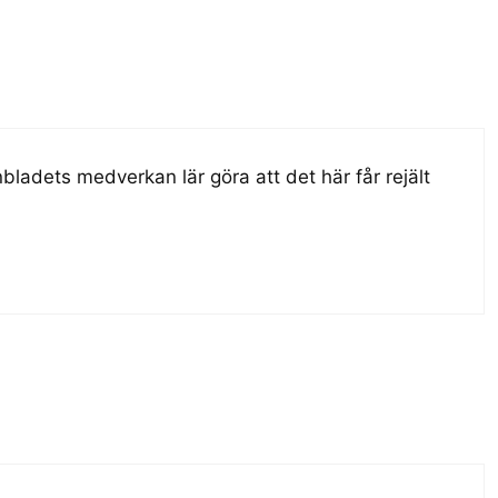
onbladets medverkan lär göra att det här får rejält