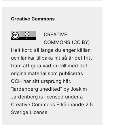
Creative Commons
CREATIVE
COMMONS (CC BY)
Helt kort: så länge du anger källan
och länkar tillbaka hit så är det fritt
fram att göra vad du vill med det
originalmaterial som publiceras
OCH har sitt ursprung här.
”jardenberg unedited” by Joakim
Jardenberg is licensed under a
Creative Commons Erkännande 2.5
Sverige License