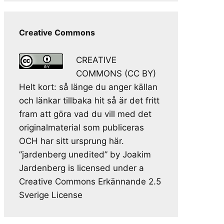
Creative Commons
CREATIVE
COMMONS (CC BY)
Helt kort: så länge du anger källan
och länkar tillbaka hit så är det fritt
fram att göra vad du vill med det
originalmaterial som publiceras
OCH har sitt ursprung här.
”jardenberg unedited” by Joakim
Jardenberg is licensed under a
Creative Commons Erkännande 2.5
Sverige License