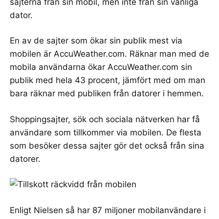
sajterna från sin mobil, men inte från sin vanliga
dator.
En av de sajter som ökar sin publik mest via
mobilen är
AccuWeather.com
. Räknar man med de
mobila användarna ökar AccuWeather.com sin
publik med hela 43 procent, jämfört med om man
bara räknar med publiken från datorer i hemmen.
Shoppingsajter, sök och sociala nätverken har få
användare som tillkommer via mobilen. De flesta
som besöker dessa sajter gör det också från sina
datorer.
Enligt Nielsen så har 87 miljoner mobilanvändare i