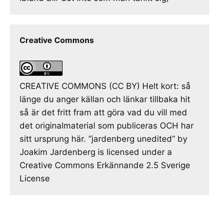
Creative Commons
CREATIVE COMMONS (CC BY) Helt kort: så
länge du anger källan och länkar tillbaka hit
så är det fritt fram att göra vad du vill med
det originalmaterial som publiceras OCH har
sitt ursprung här. ”jardenberg unedited” by
Joakim Jardenberg is licensed under a
Creative Commons Erkännande 2.5 Sverige
License