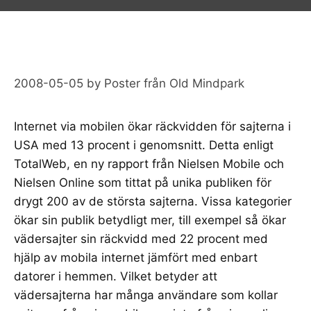
2008-05-05
by
Poster från Old Mindpark
Internet via mobilen ökar räckvidden för sajterna i
USA med 13 procent i genomsnitt. Detta enligt
TotalWeb, en ny rapport från Nielsen Mobile och
Nielsen Online
som tittat på unika publiken för
drygt 200 av de största sajterna. Vissa kategorier
ökar sin publik betydligt mer, till exempel så ökar
vädersajter sin räckvidd med 22 procent med
hjälp av mobila internet jämfört med enbart
datorer i hemmen. Vilket betyder att
vädersajterna har många användare som kollar