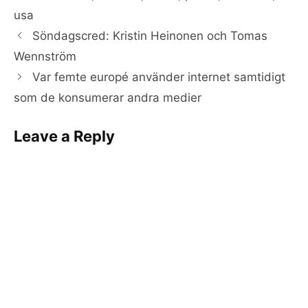
usa
Söndagscred: Kristin Heinonen och Tomas
Wennström
Var femte europé använder internet samtidigt
som de konsumerar andra medier
Leave a Reply