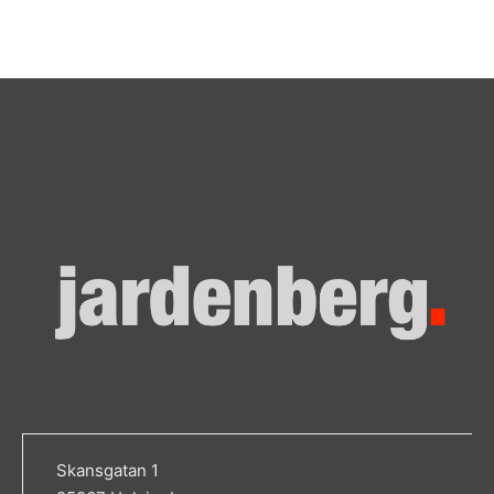
Skansgatan 1