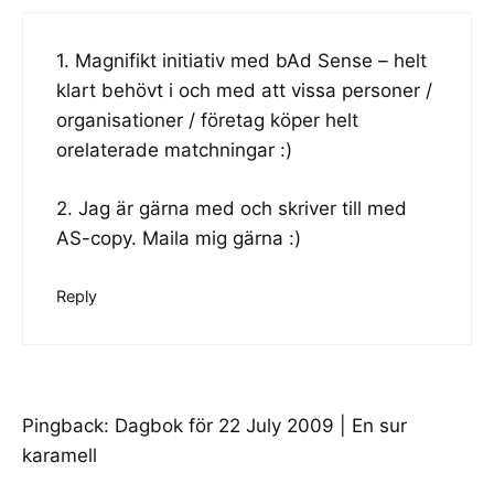
1. Magnifikt initiativ med bAd Sense – helt
klart behövt i och med att vissa personer /
organisationer / företag köper helt
orelaterade matchningar :)
2. Jag är gärna med och skriver till med
AS-copy. Maila mig gärna :)
Reply
Pingback:
Dagbok för 22 July 2009 | En sur
karamell