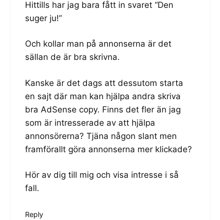
Hittills har jag bara fått in svaret “Den
suger ju!”
Och kollar man på annonserna är det
sällan de är bra skrivna.
Kanske är det dags att dessutom starta
en sajt där man kan hjälpa andra skriva
bra AdSense copy. Finns det fler än jag
som är intresserade av att hjälpa
annonsörerna? Tjäna någon slant men
framförallt göra annonserna mer klickade?
Hör av dig till mig och visa intresse i så
fall.
Reply