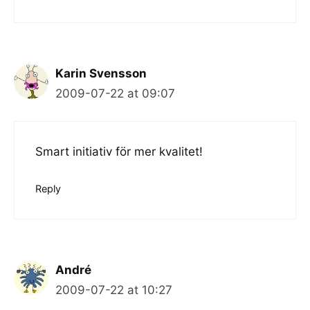
Karin Svensson
2009-07-22 at 09:07
Smart initiativ för mer kvalitet!
Reply
André
2009-07-22 at 10:27