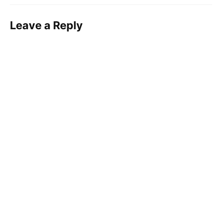
Leave a Reply