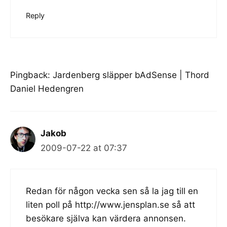
Reply
Pingback:
Jardenberg släpper bAdSense | Thord
Daniel Hedengren
Jakob
2009-07-22 at 07:37
Redan för någon vecka sen så la jag till en
liten poll på
http://www.jensplan.se
så att
besökare själva kan värdera annonsen.