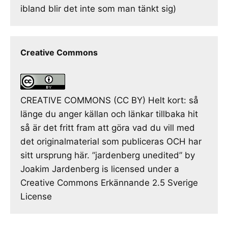
ibland blir det inte som man tänkt sig)
Creative Commons
CREATIVE COMMONS (CC BY) Helt kort: så
länge du anger källan och länkar tillbaka hit
så är det fritt fram att göra vad du vill med
det originalmaterial som publiceras OCH har
sitt ursprung här. ”jardenberg unedited” by
Joakim Jardenberg is licensed under a
Creative Commons Erkännande 2.5 Sverige
License