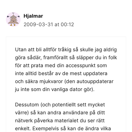
Hjalmar
2009-03-31 at 00:12
Utan att bli alltför tråkig så skulle jag aldrig
göra sådär, framförallt så släpper du in folk
för att prata med din accesspunkt som
inte alltid består av de mest uppdatera
och säkra mjukvaror (den autouppdaterar
ju inte som din vanliga dator gör).
Dessutom (och potentiellt sett mycket
värre) så kan andra användare på ditt
nätverk påverka materialet du ser rätt
enkelt. Exempelvis så kan de ändra vilka