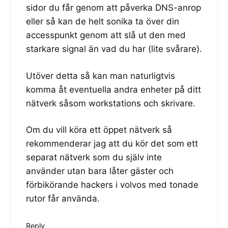
sidor du får genom att påverka DNS-anrop
eller så kan de helt sonika ta över din
accesspunkt genom att slå ut den med
starkare signal än vad du har (lite svårare).
Utöver detta så kan man naturligtvis
komma åt eventuella andra enheter på ditt
nätverk såsom workstations och skrivare.
Om du vill köra ett öppet nätverk så
rekommenderar jag att du kör det som ett
separat nätverk som du själv inte
använder utan bara låter gäster och
förbikörande hackers i volvos med tonade
rutor får använda.
Reply