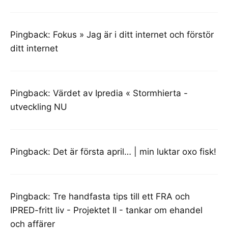
Pingback:
Fokus » Jag är i ditt internet och förstör
ditt internet
Pingback:
Värdet av Ipredia « Stormhierta -
utveckling NU
Pingback:
Det är första april… | min luktar oxo fisk!
Pingback:
Tre handfasta tips till ett FRA och
IPRED-fritt liv - Projektet II - tankar om ehandel
och affärer