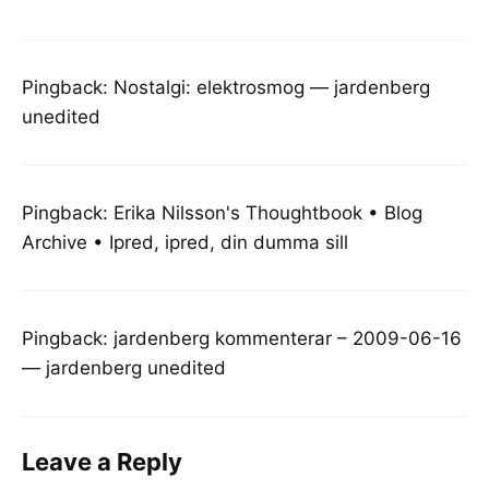
Pingback:
Nostalgi: elektrosmog — jardenberg
unedited
Pingback:
Erika Nilsson's Thoughtbook • Blog
Archive • Ipred, ipred, din dumma sill
Pingback:
jardenberg kommenterar – 2009-06-16
— jardenberg unedited
Leave a Reply