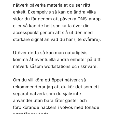
nätverk påverka materialet du ser rätt
enkelt. Exempelvis så kan de ändra vilka
sidor du får genom att påverka DNS-anrop
eller så kan de helt sonika ta över din
accesspunkt genom att slå ut den med
starkare signal än vad du har (lite svårare).
Utöver detta så kan man naturligtvis
komma åt eventuella andra enheter på ditt
nätverk såsom workstations och skrivare.
Om du vill köra ett öppet nätverk så
rekommenderar jag att du kör det som ett
separat nätverk som du själv inte
använder utan bara låter gäster och
förbikörande hackers i volvos med tonade