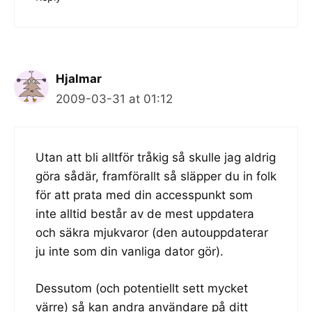
Hjalmar
2009-03-31 at 01:12
Utan att bli alltför tråkig så skulle jag aldrig
göra sådär, framförallt så släpper du in folk
för att prata med din accesspunkt som
inte alltid består av de mest uppdatera
och säkra mjukvaror (den autouppdaterar
ju inte som din vanliga dator gör).
Dessutom (och potentiellt sett mycket
värre) så kan andra användare på ditt