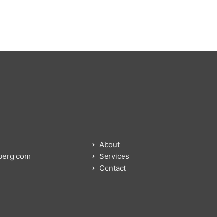
About
berg.com
Services
Contact