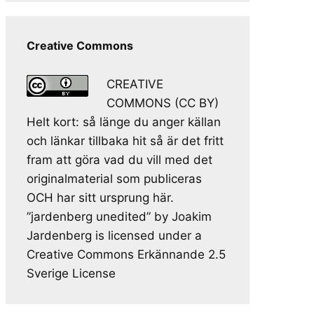
Creative Commons
CREATIVE
COMMONS (CC BY)
Helt kort: så länge du anger källan
och länkar tillbaka hit så är det fritt
fram att göra vad du vill med det
originalmaterial som publiceras
OCH har sitt ursprung här.
”jardenberg unedited” by Joakim
Jardenberg is licensed under a
Creative Commons Erkännande 2.5
Sverige License