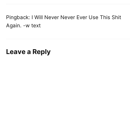
Pingback:
I Will Never Never Ever Use This Shit
Again. -w text
Leave a Reply