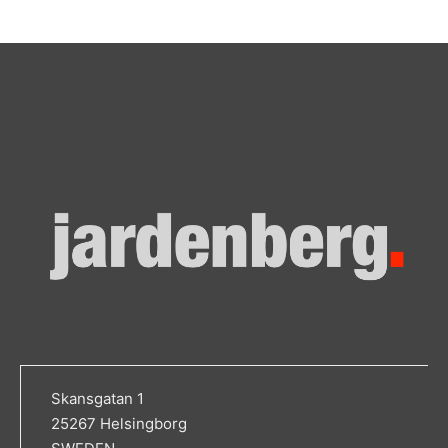
Skansgatan 1
25267 Helsingborg