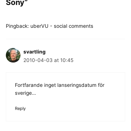
Sony”
Pingback:
uberVU - social comments
svartling
2010-04-03 at 10:45
Fortfarande inget lanseringsdatum för
sverige…
Reply