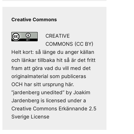
Creative Commons
CREATIVE
COMMONS (CC BY)
Helt kort: så länge du anger källan
och länkar tillbaka hit så är det fritt
fram att göra vad du vill med det
originalmaterial som publiceras
OCH har sitt ursprung här.
”jardenberg unedited” by Joakim
Jardenberg is licensed under a
Creative Commons Erkännande 2.5
Sverige License