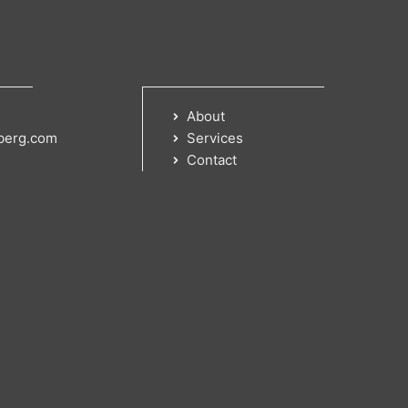
About
berg.com
Services
Contact