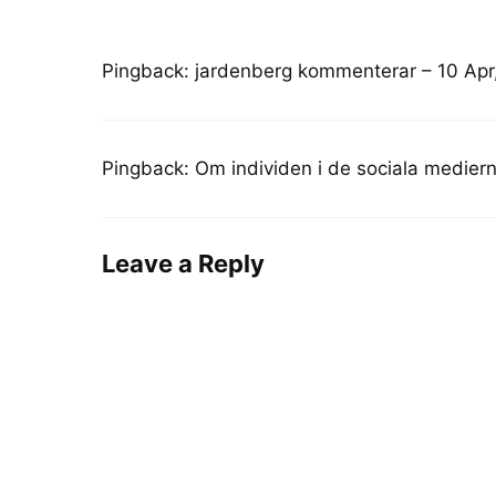
Pingback:
jardenberg kommenterar – 10 Apr,
Pingback:
Om individen i de sociala medie
Leave a Reply