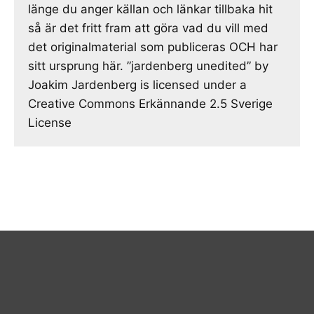
länge du anger källan och länkar tillbaka hit
så är det fritt fram att göra vad du vill med
det originalmaterial som publiceras OCH har
sitt ursprung här. ”jardenberg unedited” by
Joakim Jardenberg is licensed under a
Creative Commons Erkännande 2.5 Sverige
License