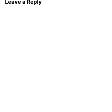
Leave a Reply