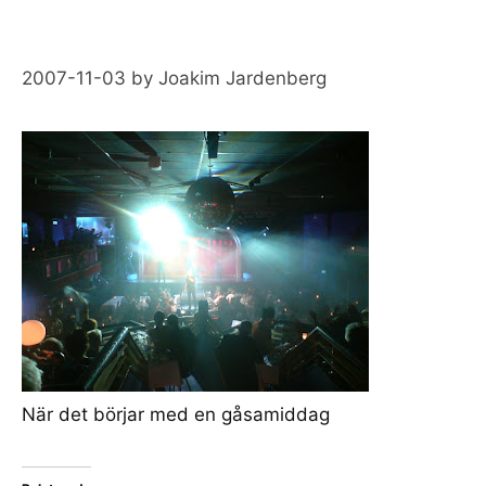
2007-11-03
by
Joakim Jardenberg
När det börjar med en gåsamiddag