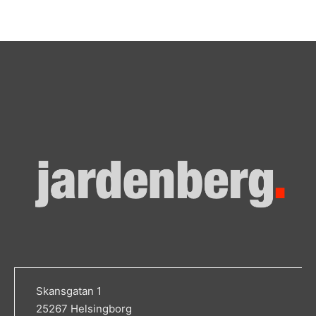
Skansgatan 1
25267 Helsingborg