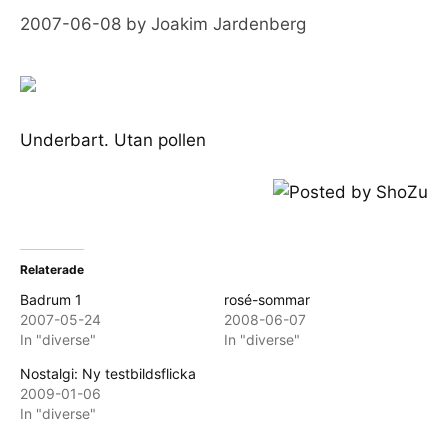
2007-06-08
by
Joakim Jardenberg
Underbart. Utan pollen
Relaterade
Badrum 1
rosé-sommar
2007-05-24
2008-06-07
In "diverse"
In "diverse"
Nostalgi: Ny testbildsflicka
2009-01-06
In "diverse"