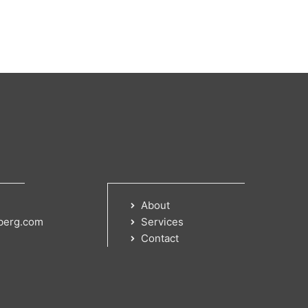
About
berg.com
Services
Contact