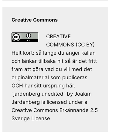
Creative Commons
CREATIVE
COMMONS (CC BY)
Helt kort: så länge du anger källan
och länkar tillbaka hit så är det fritt
fram att göra vad du vill med det
originalmaterial som publiceras
OCH har sitt ursprung här.
”jardenberg unedited” by Joakim
Jardenberg is licensed under a
Creative Commons Erkännande 2.5
Sverige License