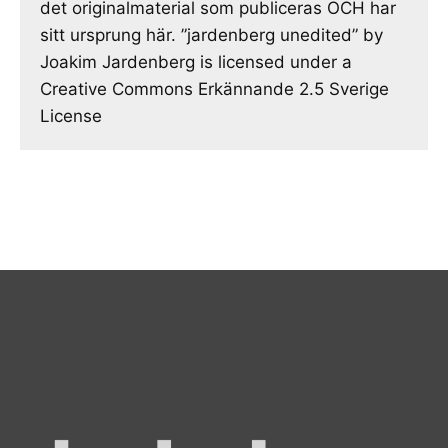
det originalmaterial som publiceras OCH har
sitt ursprung här. ”jardenberg unedited” by
Joakim Jardenberg is licensed under a
Creative Commons Erkännande 2.5 Sverige
License