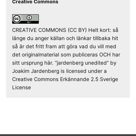
Creative Commons
CREATIVE COMMONS (CC BY) Helt kort: så
länge du anger källan och länkar tillbaka hit
så är det fritt fram att göra vad du vill med
det originalmaterial som publiceras OCH har
sitt ursprung här. ”jardenberg unedited” by
Joakim Jardenberg is licensed under a
Creative Commons Erkännande 2.5 Sverige
License