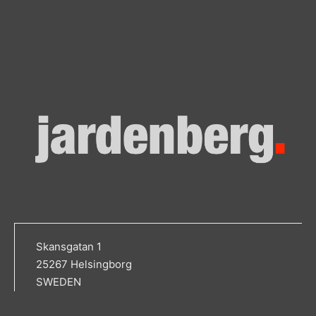
Skansgatan 1
25267 Helsingborg
SWEDEN