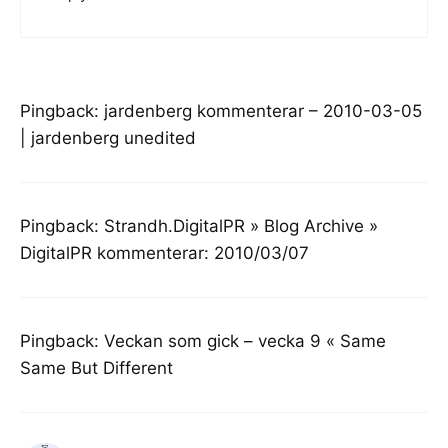
Pingback:
jardenberg kommenterar – 2010-03-05
| jardenberg unedited
Pingback:
Strandh.DigitalPR » Blog Archive »
DigitalPR kommenterar: 2010/03/07
Pingback:
Veckan som gick – vecka 9 « Same
Same But Different