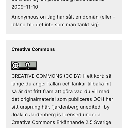
2009-11-10
Anonymous
on
Jag har sålt en domän (eller –
ibland blir det inte som man tänkt sig)
Creative Commons
CREATIVE COMMONS (CC BY) Helt kort: så
länge du anger källan och länkar tillbaka hit
så är det fritt fram att göra vad du vill med
det originalmaterial som publiceras OCH har
sitt ursprung här. ”jardenberg unedited” by
Joakim Jardenberg is licensed under a
Creative Commons Erkännande 2.5 Sverige