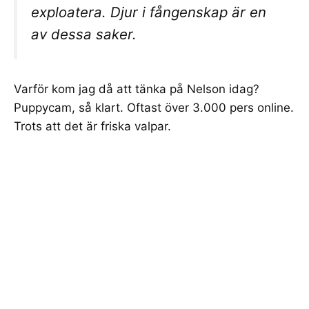
exploatera. Djur i fångenskap är en
av dessa saker.
Varför kom jag då att tänka på Nelson idag?
Puppycam
, så klart. Oftast över 3.000 pers online.
Trots att det är friska valpar.