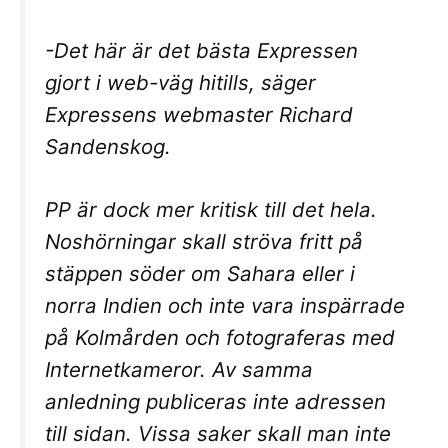
-Det här är det bästa Expressen
gjort i web-väg hitills, säger
Expressens webmaster Richard
Sandenskog.
PP är dock mer kritisk till det hela.
Noshörningar skall ströva fritt på
stäppen söder om Sahara eller i
norra Indien och inte vara inspärrade
på Kolmården och fotograferas med
Internetkameror. Av samma
anledning publiceras inte adressen
till sidan. Vissa saker skall man inte