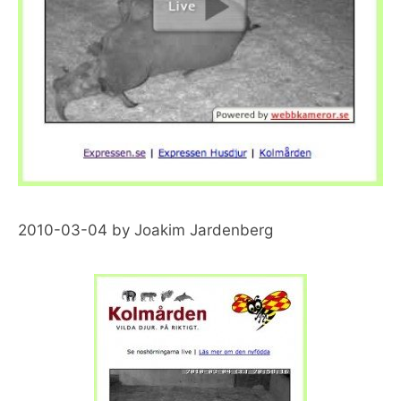
2010-03-04
by
Joakim Jardenberg