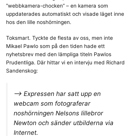
”webbkamera-chocken” –
en kamera som
uppdaterades automatiskt
och visade läget inne
hos den lille noshörningen.
Toksmart. Tyckte de flesta av oss, men inte
Mikael Pawlo
som på den tiden hade ett
nyhetsbrev med den lämpliga titeln
Pawlos
Prudentliga
. Där hittar vi en intervju med
Richard
Sandenskog
:
–> Expressen har satt upp en
webcam som fotograferar
noshörningen Nelsons lillebror
Newton och sänder utbilderna via
Internet.