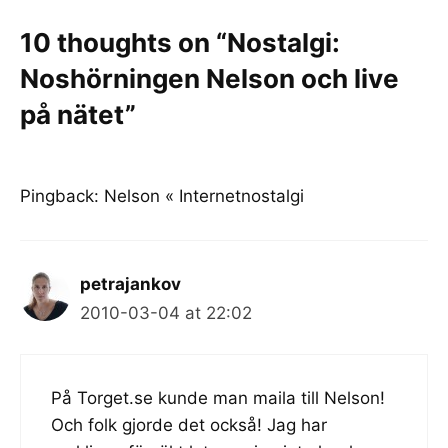
10 thoughts on “Nostalgi:
Noshörningen Nelson och live
på nätet”
Pingback:
Nelson « Internetnostalgi
petrajankov
2010-03-04 at 22:02
På Torget.se kunde man maila till Nelson!
Och folk gjorde det också! Jag har