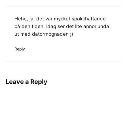
Hehe, ja, det var mycket spökchattande
på den tiden. Idag ser det lite annorlunda
ut med datormognaden ;)
Reply
Leave a Reply