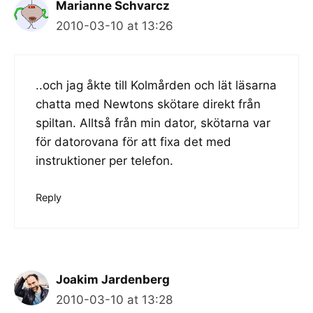
Marianne Schvarcz
2010-03-10 at 13:26
..och jag åkte till Kolmården och lät läsarna
chatta med Newtons skötare direkt från
spiltan. Alltså från min dator, skötarna var
för datorovana för att fixa det med
instruktioner per telefon.
Reply
Joakim Jardenberg
2010-03-10 at 13:28