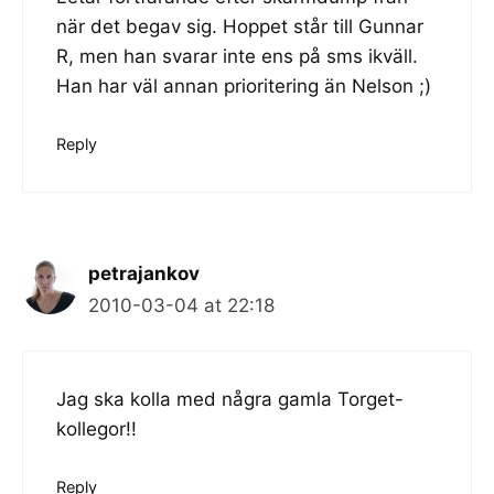
när det begav sig. Hoppet står till Gunnar
R, men han svarar inte ens på sms ikväll.
Han har väl annan prioritering än Nelson ;)
Reply
petrajankov
2010-03-04 at 22:18
Jag ska kolla med några gamla Torget-
kollegor!!
Reply