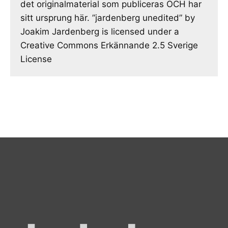
det originalmaterial som publiceras OCH har
sitt ursprung här. ”jardenberg unedited” by
Joakim Jardenberg is licensed under a
Creative Commons Erkännande 2.5 Sverige
License