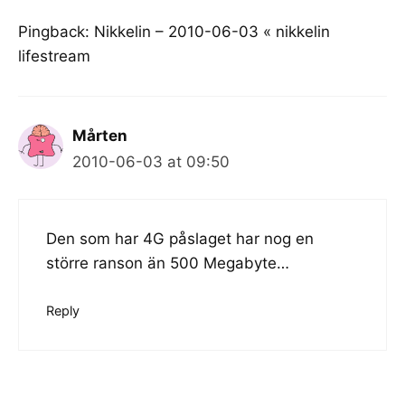
Pingback:
Nikkelin – 2010-06-03 « nikkelin
lifestream
Mårten
2010-06-03 at 09:50
Den som har 4G påslaget har nog en
större ranson än 500 Megabyte…
Reply