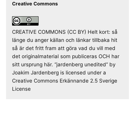
Creative Commons
CREATIVE COMMONS (CC BY) Helt kort: så
länge du anger källan och länkar tillbaka hit
så är det fritt fram att göra vad du vill med
det originalmaterial som publiceras OCH har
sitt ursprung här. ”jardenberg unedited” by
Joakim Jardenberg is licensed under a
Creative Commons Erkännande 2.5 Sverige
License