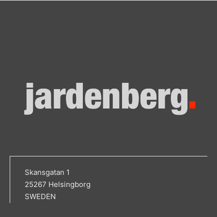
Skansgatan 1
25267 Helsingborg
SWEDEN