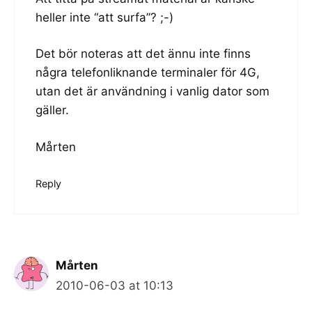
heller inte “att surfa”? ;-)
Det bör noteras att det ännu inte finns
några telefonliknande terminaler för 4G,
utan det är användning i vanlig dator som
gäller.
Mårten
Reply
Mårten
2010-06-03 at 10:13