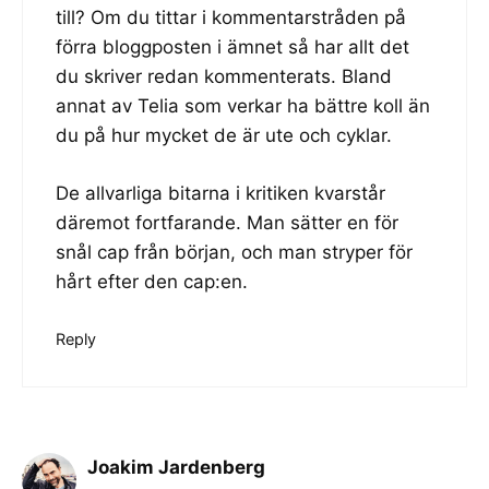
till? Om du tittar i kommentarstråden på
förra bloggposten i ämnet så har allt det
du skriver redan kommenterats. Bland
annat av Telia som verkar ha bättre koll än
du på hur mycket de är ute och cyklar.
De allvarliga bitarna i kritiken kvarstår
däremot fortfarande. Man sätter en för
snål cap från början, och man stryper för
hårt efter den cap:en.
Reply
Joakim Jardenberg