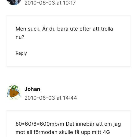
2010-06-03 at 10:17
Men suck. Är du bara ute efter att trolla
nu?
Reply
Johan
2010-06-03 at 14:44
80*60/8=600mb/m Det innebär att om jag
mot all förmodan skulle få upp mitt 4G