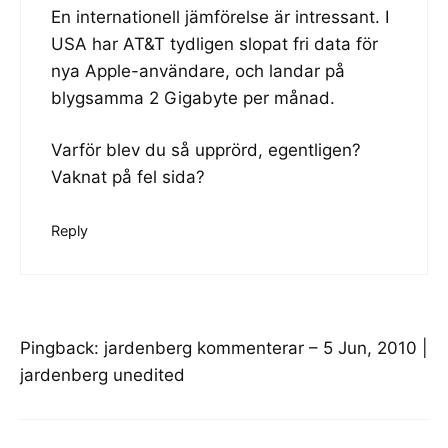
En internationell jämförelse är intressant. I
USA har AT&T tydligen slopat fri data för
nya Apple-användare, och landar på
blygsamma 2 Gigabyte per månad.
Varför blev du så upprörd, egentligen?
Vaknat på fel sida?
Reply
Pingback:
jardenberg kommenterar – 5 Jun, 2010 |
jardenberg unedited