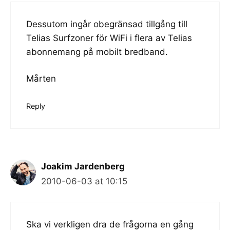
Dessutom ingår obegränsad tillgång till
Telias Surfzoner för WiFi i flera av Telias
abonnemang på mobilt bredband.
Mårten
Reply
Joakim Jardenberg
2010-06-03 at 10:15
Ska vi verkligen dra de frågorna en gång