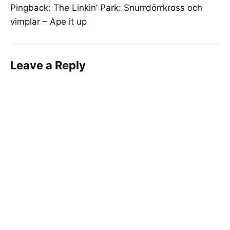
Pingback:
The Linkin’ Park: Snurrdörrkross och
vimplar – Ape it up
Leave a Reply