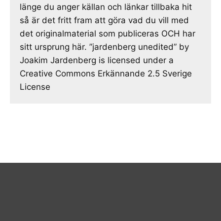
länge du anger källan och länkar tillbaka hit
så är det fritt fram att göra vad du vill med
det originalmaterial som publiceras OCH har
sitt ursprung här. ”jardenberg unedited” by
Joakim Jardenberg is licensed under a
Creative Commons Erkännande 2.5 Sverige
License