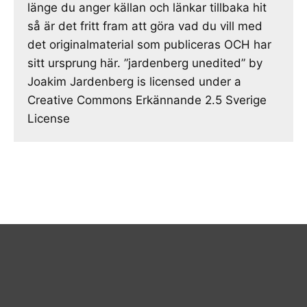
länge du anger källan och länkar tillbaka hit
så är det fritt fram att göra vad du vill med
det originalmaterial som publiceras OCH har
sitt ursprung här. ”jardenberg unedited” by
Joakim Jardenberg is licensed under a
Creative Commons Erkännande 2.5 Sverige
License