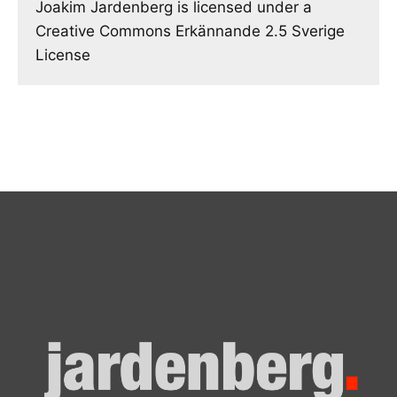
Joakim Jardenberg is licensed under a
Creative Commons Erkännande 2.5 Sverige
License