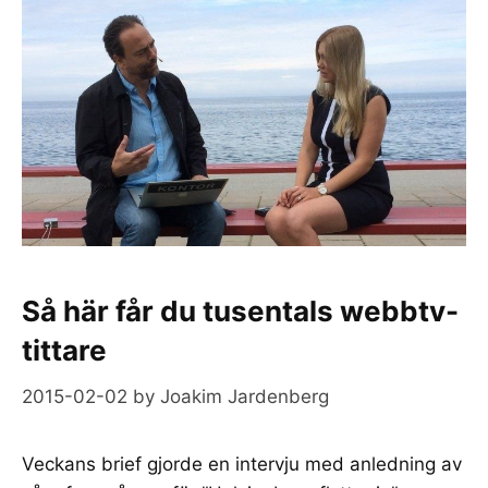
Så här får du tusentals webbtv-
tittare
2015-02-02
by
Joakim Jardenberg
Veckans brief gjorde en intervju med anledning av