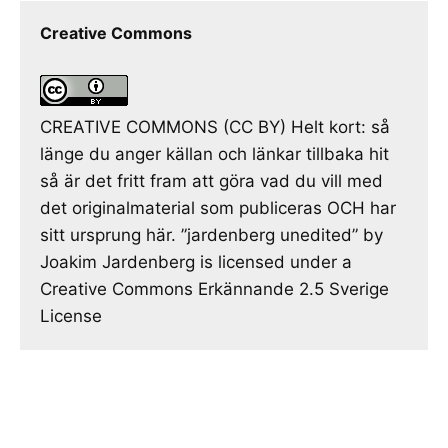
Creative Commons
CREATIVE COMMONS (CC BY) Helt kort: så
länge du anger källan och länkar tillbaka hit
så är det fritt fram att göra vad du vill med
det originalmaterial som publiceras OCH har
sitt ursprung här. ”jardenberg unedited” by
Joakim Jardenberg is licensed under a
Creative Commons Erkännande 2.5 Sverige
License