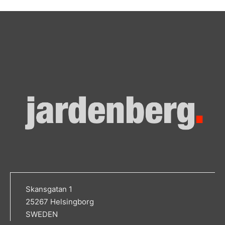
Skansgatan 1
25267 Helsingborg
SWEDEN