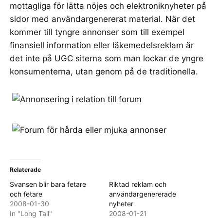
mottagliga för lätta nöjes och elektroniknyheter på
sidor med användargenererat material. När det
kommer till tyngre annonser som till exempel
finansiell information eller läkemedelsreklam är
det inte på UGC siterna som man lockar de yngre
konsumenterna, utan genom på de traditionella.
Relaterade
Svansen blir bara fetare
Riktad reklam och
och fetare
användargenererade
2008-01-30
nyheter
In "Long Tail"
2008-01-21