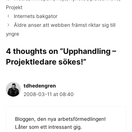
Projekt
Internets bakgator
Äldre anser att webben främst riktar sig till
yngre
4 thoughts on “Upphandling –
Projektledare sökes!”
tdhedengren
2008-03-11 at 08:40
Bloggen, den nya arbetsförmedlingen!
Låter som ett intressant gig.