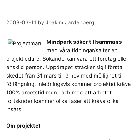
2008-03-11
by
Joakim Jardenberg
Mindpark söker tillsammans
med våra tidningar/sajter en
projektledare. Sökande kan vara ett företag eller
enskild person. Uppdraget sträcker sig i första
skedet från 31 mars till 3 nov med möjlighet till
förlängning. Inledningsvis kommer projektet kräva
100% arbetstid men i och med att arbetet
fortskrider kommer olika faser att kräva olika
insats.
Om projektet