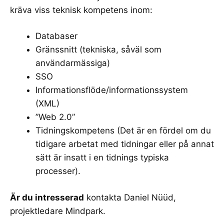
kräva viss teknisk kompetens inom:
Databaser
Gränssnitt (tekniska, såväl som
användarmässiga)
SSO
Informationsflöde/informationssystem
(XML)
”Web 2.0”
Tidningskompetens (Det är en fördel om du
tidigare arbetat med tidningar eller på annat
sätt är insatt i en tidnings typiska
processer).
Är du intresserad
kontakta Daniel Nüüd,
projektledare Mindpark.