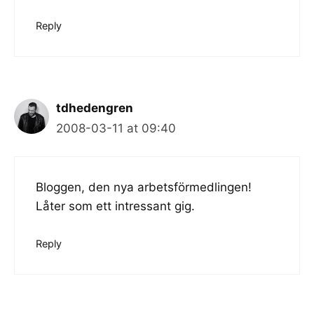
Reply
tdhedengren
2008-03-11 at 09:40
Bloggen, den nya arbetsförmedlingen!
Låter som ett intressant gig.
Reply