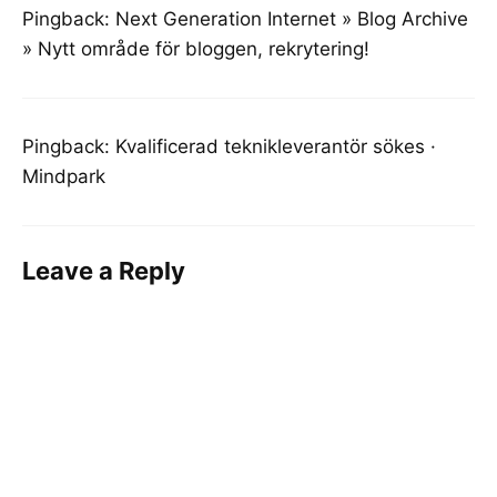
Pingback:
Next Generation Internet » Blog Archive
» Nytt område för bloggen, rekrytering!
Pingback:
Kvalificerad teknikleverantör sökes ·
Mindpark
Leave a Reply