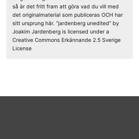
så är det fritt fram att göra vad du vill med
det originalmaterial som publiceras OCH har
sitt ursprung här. ”jardenberg unedited” by
Joakim Jardenberg is licensed under a
Creative Commons Erkännande 2.5 Sverige
License