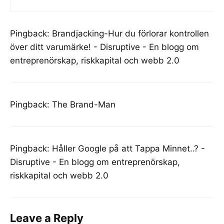
Pingback:
Brandjacking-Hur du förlorar kontrollen
över ditt varumärke! - Disruptive - En blogg om
entreprenörskap, riskkapital och webb 2.0
Pingback:
The Brand-Man
Pingback:
Håller Google på att Tappa Minnet..? -
Disruptive - En blogg om entreprenörskap,
riskkapital och webb 2.0
Leave a Reply