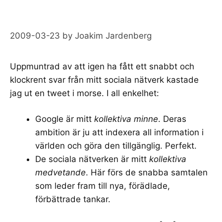
2009-03-23
by
Joakim Jardenberg
Uppmuntrad av att igen ha fått ett snabbt och
klockrent svar från mitt sociala nätverk kastade
jag ut en
tweet
i morse. I all enkelhet:
Google är mitt
kollektiva minne
. Deras
ambition är ju att indexera all information i
världen och göra den tillgänglig. Perfekt.
De sociala nätverken är mitt
kollektiva
medvetande
. Här förs de snabba samtalen
som leder fram till nya, förädlade,
förbättrade tankar.