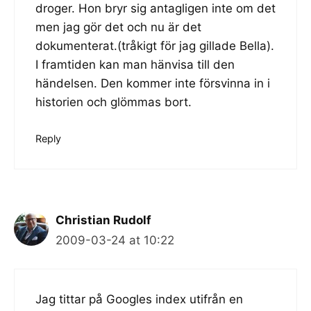
droger. Hon bryr sig antagligen inte om det
men jag gör det och nu är det
dokumenterat.(tråkigt för jag gillade Bella).
I framtiden kan man hänvisa till den
händelsen. Den kommer inte försvinna in i
historien och glömmas bort.
Reply
Christian Rudolf
2009-03-24 at 10:22
Jag tittar på Googles index utifrån en