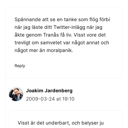
Spännande att se en tanke som flög förbi
när jag läste ditt Twitter-inlägg när jag
åkte genom Tranås få liv. Visst vore det
trevligt om samvetet var något annat och
något mer än moralpanik.
Reply
Joakim Jardenberg
2009-03-24 at 19:10
Visst är det underbart, och belyser ju