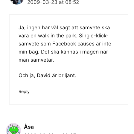
2009-03-23 at 08:52
Ja, ingen har väl sagt att samvete ska
vara en walk in the park. Single-klick-
samvete som Facebook causes är inte
min bag. Det ska kännas i magen när
man samvetar.
Och ja, David är briljant.
Reply
Åsa