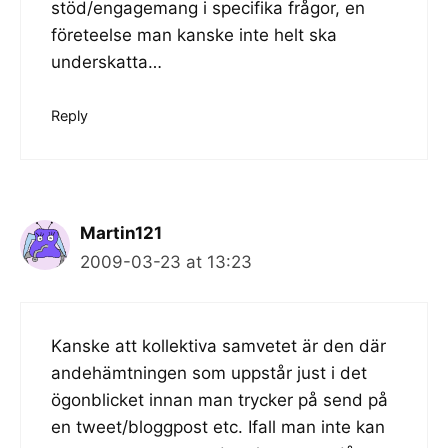
stöd/engagemang i specifika frågor, en
företeelse man kanske inte helt ska
underskatta…
Reply
Martin121
2009-03-23 at 13:23
Kanske att kollektiva samvetet är den där
andehämtningen som uppstår just i det
ögonblicket innan man trycker på send på
en tweet/bloggpost etc. Ifall man inte kan