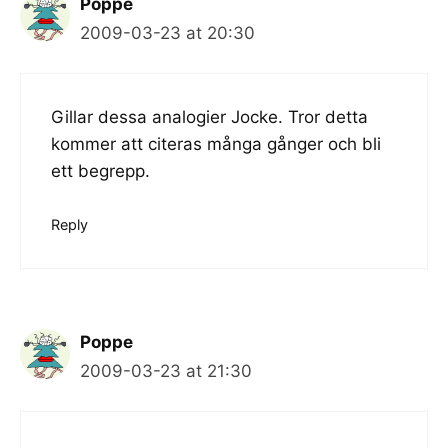
Poppe
2009-03-23 at 20:30
Gillar dessa analogier Jocke. Tror detta
kommer att citeras många gånger och bli
ett begrepp.
Reply
Poppe
2009-03-23 at 21:30