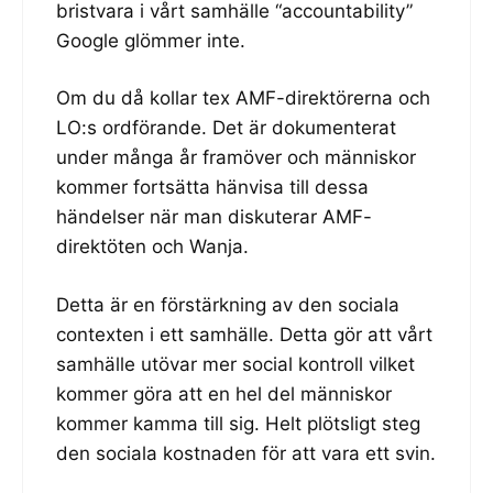
bristvara i vårt samhälle “accountability”
Google glömmer inte.
Om du då kollar tex AMF-direktörerna och
LO:s ordförande. Det är dokumenterat
under många år framöver och människor
kommer fortsätta hänvisa till dessa
händelser när man diskuterar AMF-
direktöten och Wanja.
Detta är en förstärkning av den sociala
contexten i ett samhälle. Detta gör att vårt
samhälle utövar mer social kontroll vilket
kommer göra att en hel del människor
kommer kamma till sig. Helt plötsligt steg
den sociala kostnaden för att vara ett svin.