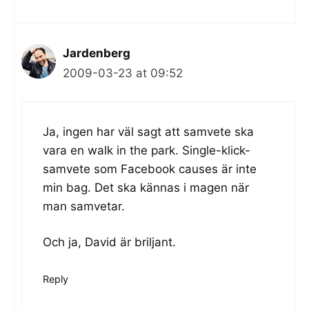
Jardenberg
2009-03-23 at 09:52
Ja, ingen har väl sagt att samvete ska
vara en walk in the park. Single-klick-
samvete som Facebook causes är inte
min bag. Det ska kännas i magen när
man samvetar.
Och ja, David är briljant.
Reply