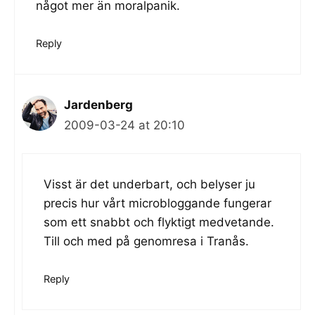
något mer än moralpanik.
Reply
Jardenberg
2009-03-24 at 20:10
Visst är det underbart, och belyser ju
precis hur vårt microbloggande fungerar
som ett snabbt och flyktigt medvetande.
Till och med på genomresa i Tranås.
Reply