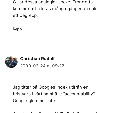
Gillar dessa analogier Jocke. Tror detta
kommer att citeras många gånger och bli
ett begrepp.
Reply
Christian Rudolf
2009-03-24 at 09:22
Jag tittar på Googles index utifrån en
bristvara i vårt samhälle “accountability”
Google glömmer inte.