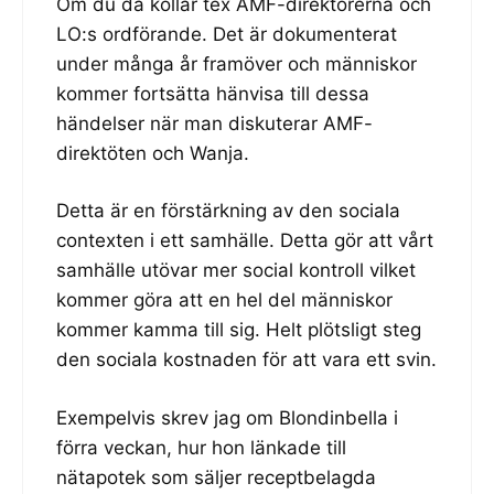
Om du då kollar tex AMF-direktörerna och
LO:s ordförande. Det är dokumenterat
under många år framöver och människor
kommer fortsätta hänvisa till dessa
händelser när man diskuterar AMF-
direktöten och Wanja.
Detta är en förstärkning av den sociala
contexten i ett samhälle. Detta gör att vårt
samhälle utövar mer social kontroll vilket
kommer göra att en hel del människor
kommer kamma till sig. Helt plötsligt steg
den sociala kostnaden för att vara ett svin.
Exempelvis skrev jag om Blondinbella i
förra veckan, hur hon länkade till
nätapotek som säljer receptbelagda