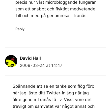
precis hur vårt microbloggande fungerar
som ett snabbt och flyktigt medvetande.
Till och med på genomresa i Tranås.
Reply
David Hall
2009-03-24 at 14:47
Spännande att se en tanke som flög förbi
när jag läste ditt Twitter-inlägg när jag
åkte genom Tranås få liv. Visst vore det
trevligt om samvetet var något annat och