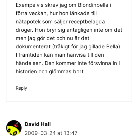
Exempelvis skrev jag om Blondinbella i
förra veckan, hur hon länkade till
nätapotek som säljer receptbelagda
droger. Hon bryr sig antagligen inte om det
men jag gör det och nu är det
dokumenterat.(tråkigt för jag gillade Bella).
I framtiden kan man hänvisa till den
händelsen. Den kommer inte försvinna in i
historien och glömmas bort.
Reply
David Hall
2009-03-24 at 13:47