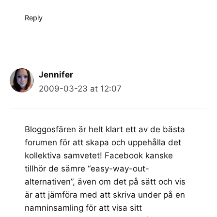
Reply
Jennifer
2009-03-23 at 12:07
Bloggosfären är helt klart ett av de bästa
forumen för att skapa och uppehålla det
kollektiva samvetet! Facebook kanske
tillhör de sämre “easy-way-out-
alternativen”, även om det på sätt och vis
är att jämföra med att skriva under på en
namninsamling för att visa sitt