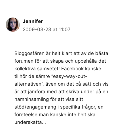
Jennifer
2009-03-23 at 11:07
Bloggosfären är helt klart ett av de bästa
forumen för att skapa och uppehålla det
kollektiva samvetet! Facebook kanske
tillhör de sämre “easy-way-out-
alternativen”, även om det på sätt och vis
är att jämföra med att skriva under på en
namninsamling för att visa sitt
stöd/engagemang i specifika frågor, en
företeelse man kanske inte helt ska
underskatta…