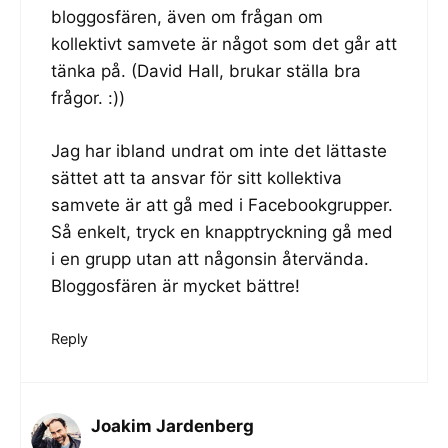
bloggosfären, även om frågan om
kollektivt samvete är något som det går att
tänka på. (David Hall, brukar ställa bra
frågor. :))
Jag har ibland undrat om inte det lättaste
sättet att ta ansvar för sitt kollektiva
samvete är att gå med i Facebookgrupper.
Så enkelt, tryck en knapptryckning gå med
i en grupp utan att någonsin återvända.
Bloggosfären är mycket bättre!
Reply
Joakim Jardenberg