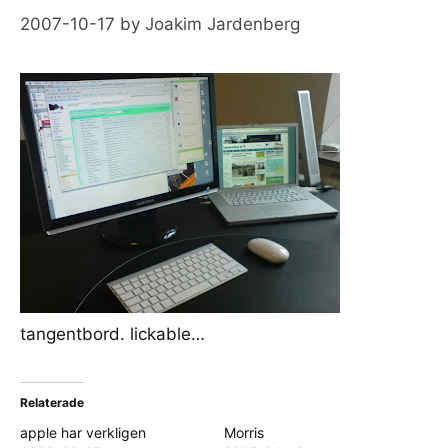
2007-10-17
by
Joakim Jardenberg
tangentbord. lickable…
Relaterade
apple har verkligen
Morris