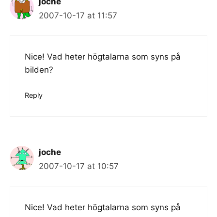
joche
2007-10-17 at 11:57
Nice! Vad heter högtalarna som syns på
bilden?
Reply
joche
2007-10-17 at 10:57
Nice! Vad heter högtalarna som syns på