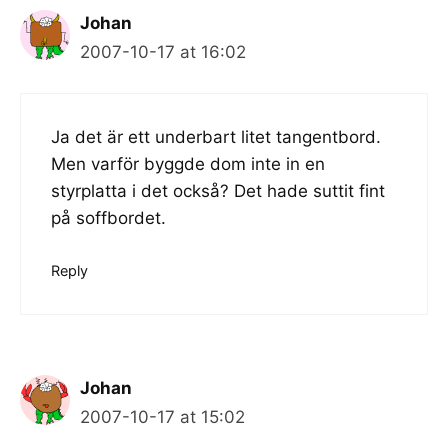
Johan
2007-10-17 at 16:02
Ja det är ett underbart litet tangentbord.
Men varför byggde dom inte in en
styrplatta i det också? Det hade suttit fint
på soffbordet.
Reply
Johan
2007-10-17 at 15:02