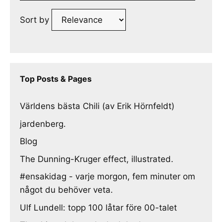
Sort by
Top Posts & Pages
Världens bästa Chili (av Erik Hörnfeldt)
jardenberg.
Blog
The Dunning-Kruger effect, illustrated.
#ensakidag - varje morgon, fem minuter om
något du behöver veta.
Ulf Lundell: topp 100 låtar före 00-talet