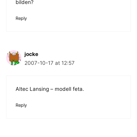
bilden?
Reply
jocke
2007-10-17 at 12:57
Altec Lansing – modell feta.
Reply