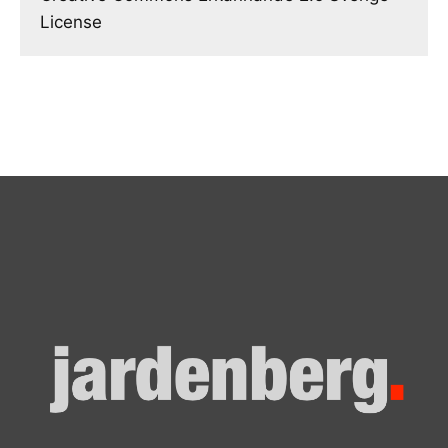
License