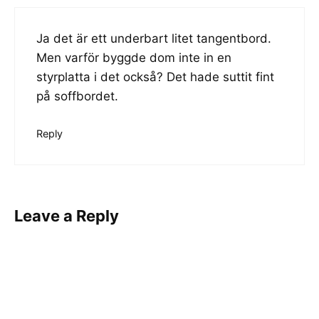
Ja det är ett underbart litet tangentbord.
Men varför byggde dom inte in en
styrplatta i det också? Det hade suttit fint
på soffbordet.
Reply
Leave a Reply