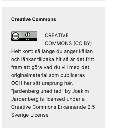
Creative Commons
CREATIVE
COMMONS (CC BY)
Helt kort: så länge du anger källan
och länkar tillbaka hit så är det fritt
fram att göra vad du vill med det
originalmaterial som publiceras
OCH har sitt ursprung här.
”jardenberg unedited” by Joakim
Jardenberg is licensed under a
Creative Commons Erkännande 2.5
Sverige License