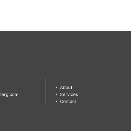
About
berg.com
Services
Contact