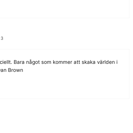
13
ciellt. Bara något som kommer att skaka världen i
Dan Brown