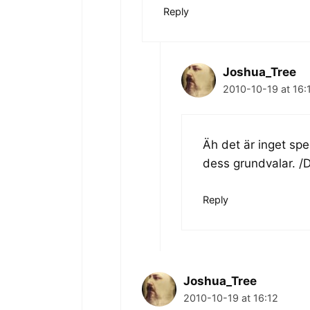
Reply
Joshua_Tree
2010-10-19 at 16:
Äh det är inget spe
dess grundvalar. /
Reply
Joshua_Tree
2010-10-19 at 16:12