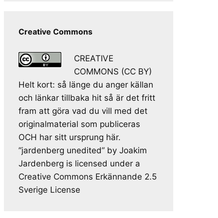
Creative Commons
CREATIVE
COMMONS (CC BY)
Helt kort: så länge du anger källan
och länkar tillbaka hit så är det fritt
fram att göra vad du vill med det
originalmaterial som publiceras
OCH har sitt ursprung här.
”jardenberg unedited” by Joakim
Jardenberg is licensed under a
Creative Commons Erkännande 2.5
Sverige License