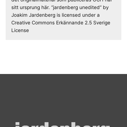
sitt ursprung här. ”jardenberg unedited” by
Joakim Jardenberg is licensed under a
Creative Commons Erkännande 2.5 Sverige
License