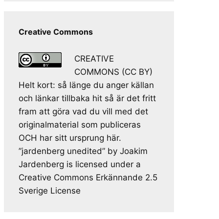
Creative Commons
CREATIVE
COMMONS (CC BY)
Helt kort: så länge du anger källan
och länkar tillbaka hit så är det fritt
fram att göra vad du vill med det
originalmaterial som publiceras
OCH har sitt ursprung här.
”jardenberg unedited” by Joakim
Jardenberg is licensed under a
Creative Commons Erkännande 2.5
Sverige License