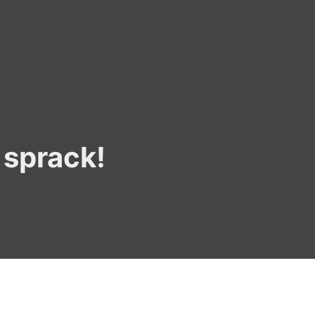
 sprack!