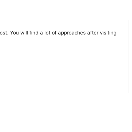
ost. You will find a lot of approaches after visiting