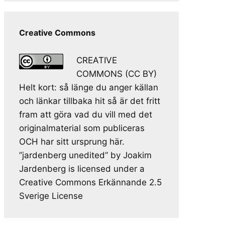
Creative Commons
CREATIVE
COMMONS (CC BY)
Helt kort: så länge du anger källan
och länkar tillbaka hit så är det fritt
fram att göra vad du vill med det
originalmaterial som publiceras
OCH har sitt ursprung här.
”jardenberg unedited” by Joakim
Jardenberg is licensed under a
Creative Commons Erkännande 2.5
Sverige License