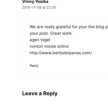
Vinny Yosika
2016-11-08 at 22:30
We are really grateful for your the blog p
your post. Great work.
agen togel
nonton movie online
http://www.beritaterpanas.com/
Reply
Leave a Reply